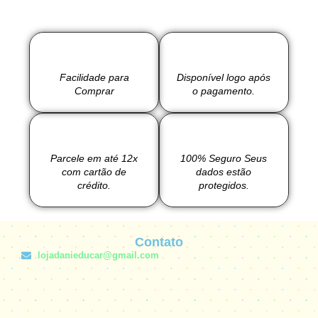
Facilidade para
Disponível logo após
Comprar
o pagamento.
Parcele em até 12x
100% Seguro Seus
com cartão de
dados estão
crédito.
protegidos.
Contato
lojadanieducar@gmail.com