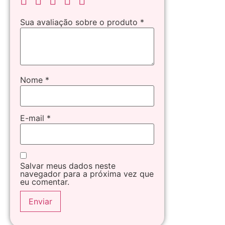
Sua avaliação sobre o produto
*
Nome
*
E-mail
*
Salvar meus dados neste
navegador para a próxima vez que
eu comentar.