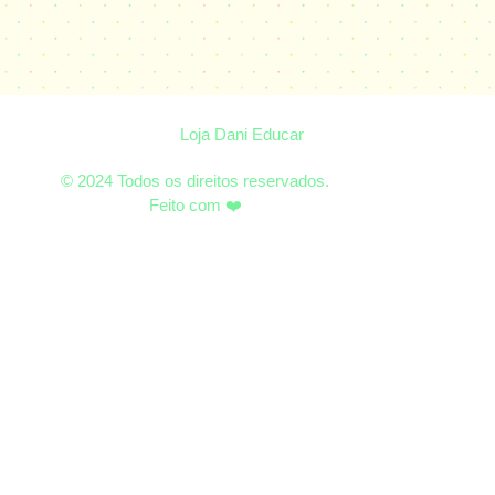
Loja Dani Educar
© 2024 Todos os direitos reservados.
Feito com ❤️