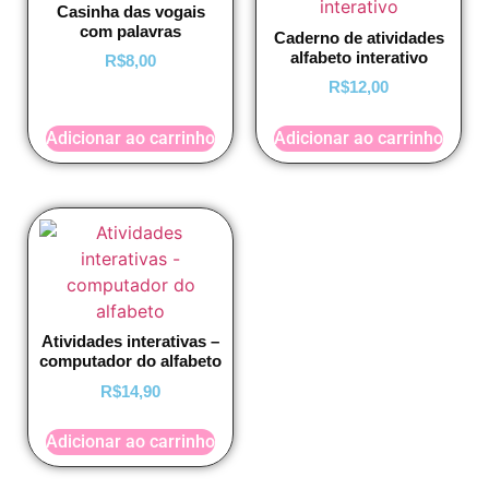
Casinha das vogais
com palavras
Caderno de atividades
alfabeto interativo
R$
8,00
R$
12,00
Adicionar ao carrinho
Adicionar ao carrinho
Atividades interativas –
computador do alfabeto
R$
14,90
Adicionar ao carrinho