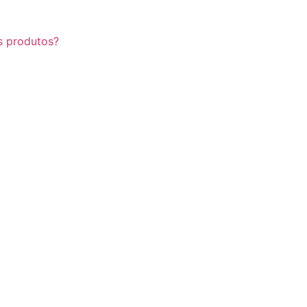
s produtos?