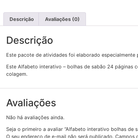
Descrição
Avaliações (0)
Descrição
Este pacote de atividades foi elaborado especialmente 
Este Alfabeto interativo – bolhas de sabão 24 páginas c
colagem.
Avaliações
Não há avaliações ainda.
Seja o primeiro a avaliar “Alfabeto interativo bolhas de 
O seu endereço de e-mail não será publicado.
Campos o