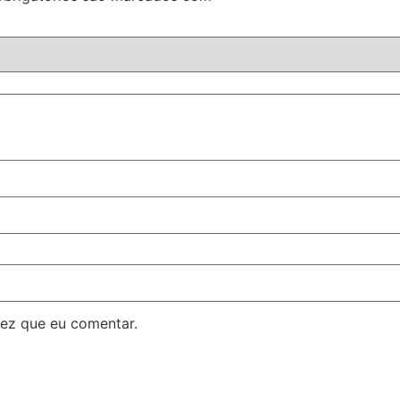
ez que eu comentar.