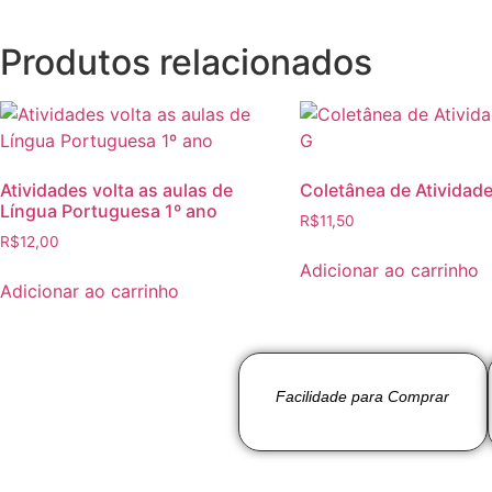
Produtos relacionados
Atividades volta as aulas de
Coletânea de Atividades
Língua Portuguesa 1º ano
R$
11,50
R$
12,00
Adicionar ao carrinho
Adicionar ao carrinho
Facilidade para Comprar