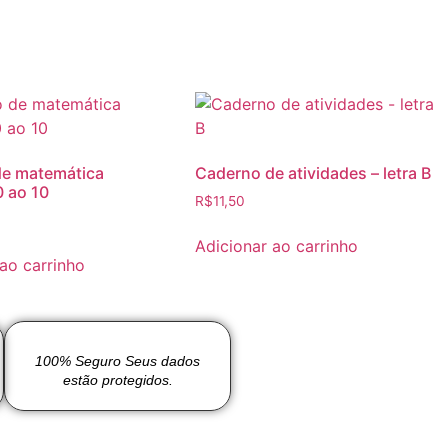
de matemática
Caderno de atividades – letra B
 ao 10
R$
11,50
Adicionar ao carrinho
 ao carrinho
100% Seguro Seus dados
estão protegidos.