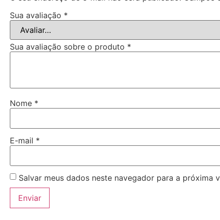
Sua avaliação
*
Sua avaliação sobre o produto
*
Nome
*
E-mail
*
Salvar meus dados neste navegador para a próxima v