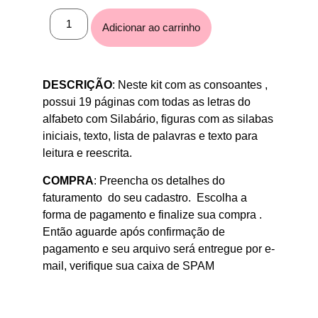
Adicionar ao carrinho
DESCRIÇÃO
: Neste kit com as consoantes ,
possui 19 páginas com todas as letras do
alfabeto com Silabário, figuras com as silabas
iniciais, texto, lista de palavras e texto para
leitura e reescrita.
COMPRA
: Preencha os detalhes do
faturamento do seu cadastro. Escolha a
forma de pagamento e finalize sua compra .
Então aguarde após confirmação de
pagamento e seu arquivo será entregue por e-
mail, verifique sua caixa de SPAM