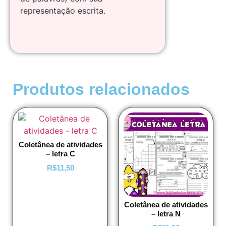
representação escrita.
Produtos relacionados
Coletânea de atividades
– letra C
R$
11,50
Coletânea de atividades
– letra N