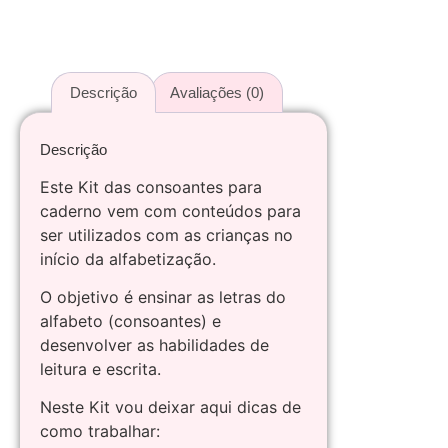
Descrição
Avaliações (0)
Descrição
Este Kit das consoantes para
caderno vem com conteúdos para
ser utilizados com as crianças no
início da alfabetização.
O objetivo é ensinar as letras do
alfabeto (consoantes) e
desenvolver as habilidades de
leitura e escrita.
Neste Kit vou deixar aqui dicas de
como trabalhar: