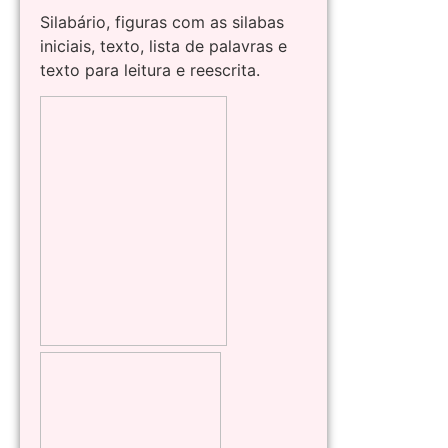
Silabário, figuras com as silabas
iniciais, texto, lista de palavras e
texto para leitura e reescrita.