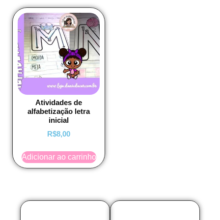
Atividades de
alfabetização letra
inicial
R$
8,00
Adicionar ao carrinho