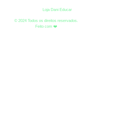
Loja Dani Educar
© 2024 Todos os direitos reservados.
Feito com ❤️