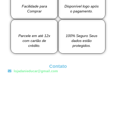
Facilidade para
Disponível logo após
Comprar
o pagamento.
Parcele em até 12x
100% Seguro Seus
com cartão de
dados estão
crédito.
protegidos.
Contato
lojadanieducar@gmail.com