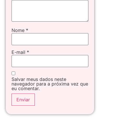
Nome
*
E-mail
*
Salvar meus dados neste
navegador para a próxima vez que
eu comentar.