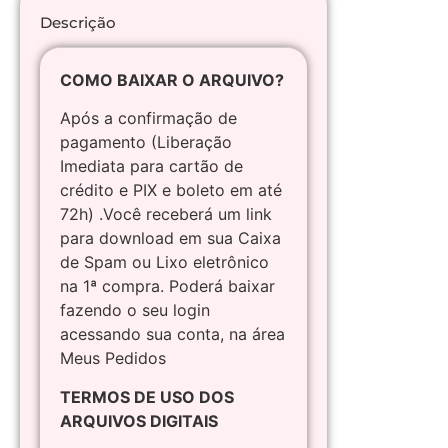
Descrição
COMO BAIXAR O ARQUIVO?
Após a confirmação de
pagamento (Liberação
Imediata para cartão de
crédito e PIX e boleto em até
72h) .Você receberá um link
para download em sua Caixa
de Spam ou Lixo eletrônico
na 1ª compra. Poderá baixar
fazendo o seu login
acessando sua conta, na área
Meus Pedidos
TERMOS DE USO DOS
ARQUIVOS DIGITAIS