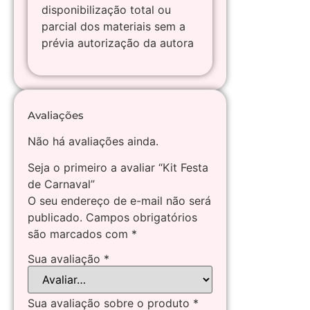
disponibilização total ou
parcial dos materiais sem a
prévia autorização da autora
Avaliações
Não há avaliações ainda.
Seja o primeiro a avaliar “Kit Festa
de Carnaval”
O seu endereço de e-mail não será
publicado.
Campos obrigatórios
são marcados com
*
Sua avaliação
*
Sua avaliação sobre o produto
*