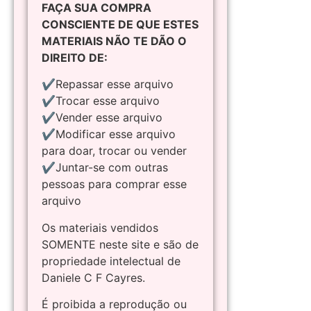
FAÇA SUA COMPRA
CONSCIENTE DE QUE ESTES
MATERIAIS NÃO TE DÃO O
DIREITO DE:
✔Repassar esse arquivo
✔Trocar esse arquivo
✔Vender esse arquivo
✔Modificar esse arquivo
para doar, trocar ou vender
✔Juntar-se com outras
pessoas para comprar esse
arquivo
Os materiais vendidos
SOMENTE neste site e são de
propriedade intelectual de
Daniele C F Cayres.
É proibida a reprodução ou