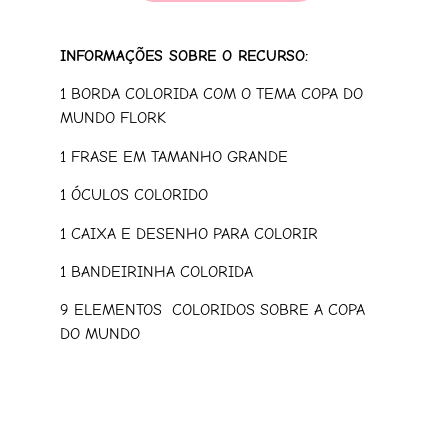
INFORMAÇÕES SOBRE O RECURSO:
1 BORDA COLORIDA COM O TEMA COPA DO
MUNDO FLORK
1 FRASE EM TAMANHO GRANDE
1 ÓCULOS COLORIDO
1 CAIXA E DESENHO PARA COLORIR
1 BANDEIRINHA COLORIDA
9 ELEMENTOS COLORIDOS SOBRE A COPA
DO MUNDO