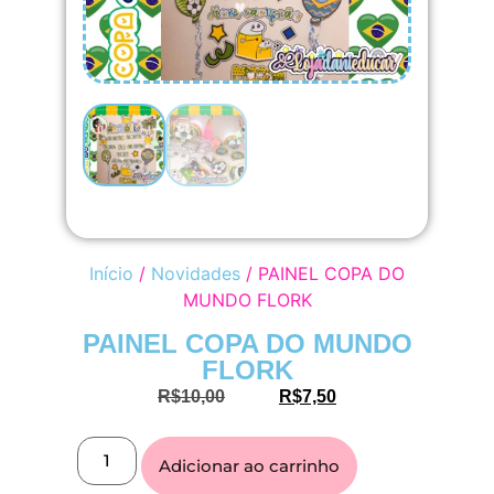
Início
/
Novidades
/ PAINEL COPA DO
MUNDO FLORK
PAINEL COPA DO MUNDO
FLORK
R$
10,00
R$
7,50
Adicionar ao carrinho