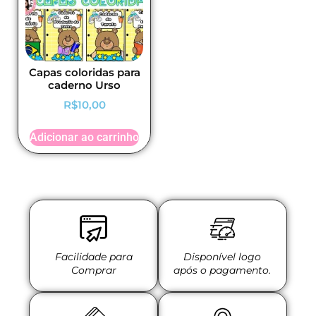
Capas coloridas para
caderno Urso
R$
10,00
Adicionar ao carrinho
Facilidade para
Disponível logo
Comprar
após o pagamento.