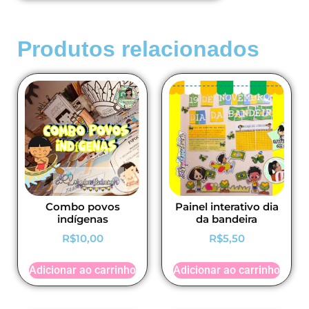
Produtos relacionados
Combo povos
Painel interativo dia
indígenas
da bandeira
R$
10,00
R$
5,50
Adicionar ao carrinho
Adicionar ao carrinho