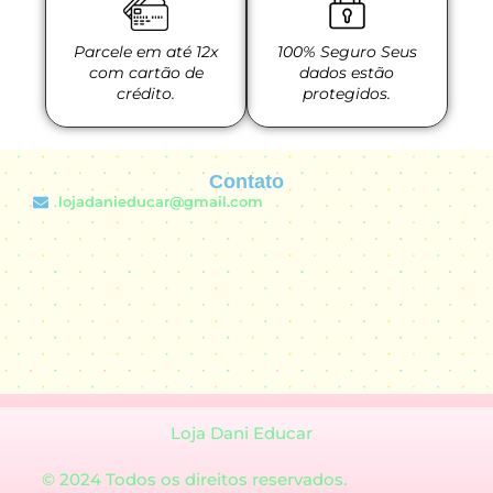
Parcele em até 12x
100% Seguro Seus
com cartão de
dados estão
crédito.
protegidos.
Contato
lojadanieducar@gmail.com
Loja Dani Educar
© 2024 Todos os direitos reservados.