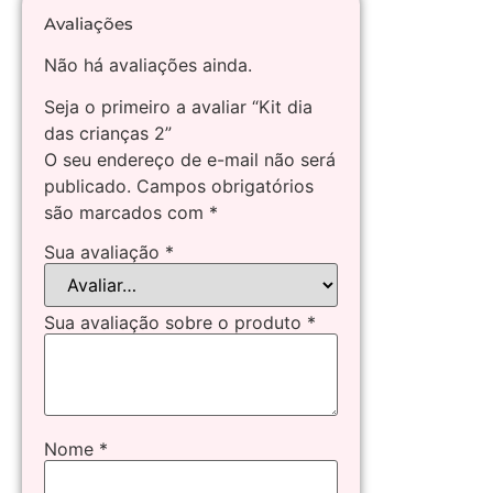
Avaliações
Não há avaliações ainda.
Seja o primeiro a avaliar “Kit dia
das crianças 2”
O seu endereço de e-mail não será
publicado.
Campos obrigatórios
são marcados com
*
Sua avaliação
*
Sua avaliação sobre o produto
*
Nome
*