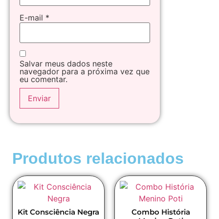
E-mail
*
Salvar meus dados neste
navegador para a próxima vez que
eu comentar.
Produtos relacionados
Kit Consciência Negra
Combo História