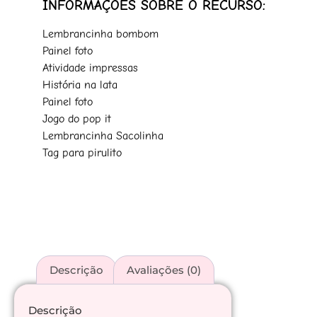
INFORMAÇÕES SOBRE O RECURSO:
Lembrancinha bombom
Painel foto
Atividade impressas
História na lata
Painel foto
Jogo do pop it
Lembrancinha Sacolinha
Tag para pirulito
Descrição
Avaliações (0)
Descrição