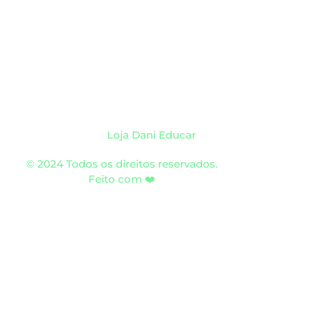
Loja Dani Educar
© 2024 Todos os direitos reservados.
Feito com ❤️