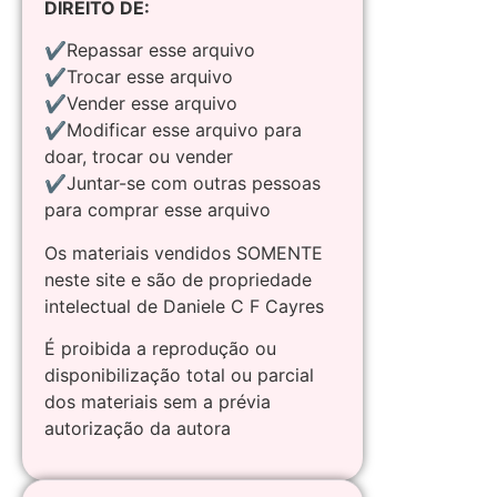
DIREITO DE:
✔Repassar esse arquivo
✔Trocar esse arquivo
✔Vender esse arquivo
✔Modificar esse arquivo para
doar, trocar ou vender
✔Juntar-se com outras pessoas
para comprar esse arquivo
Os materiais vendidos SOMENTE
neste site e são de propriedade
intelectual de Daniele C F Cayres
É proibida a reprodução ou
disponibilização total ou parcial
dos materiais sem a prévia
autorização da autora