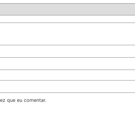
ez que eu comentar.