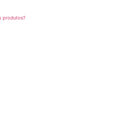
s produtos?