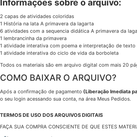
Informações sobre o arquivo:
2 capas de atividades coloridas
1 História na lata A primavera da lagarta
6 atividades com a sequencia didática A primavera da lag
1 lembrancinha da primavera
1 atividade interativa com poema e interpretação de texto
1 atividade interativa do ciclo de vida da borboleta
Todos os materiais são em arquivo digital com mais 20 pág
COMO BAIXAR O ARQUIVO?
Após a confirmação de pagamento
(Liberação Imediata pa
o seu login acessando sua conta, na área Meus Pedidos.
TERMOS DE USO DOS ARQUIVOS DIGITAIS
FAÇA SUA COMPRA CONSCIENTE DE QUE ESTES MATERIAI