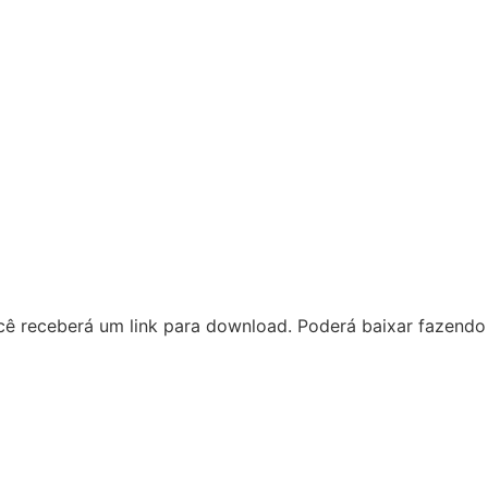
cê receberá um link para download. Poderá baixar fazendo