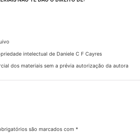
uivo
priedade intelectual de Daniele C F Cayres
rcial dos materiais sem a prévia autorização da autora
brigatórios são marcados com
*