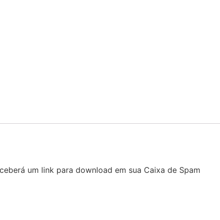
receberá um link para download em sua Caixa de Spam