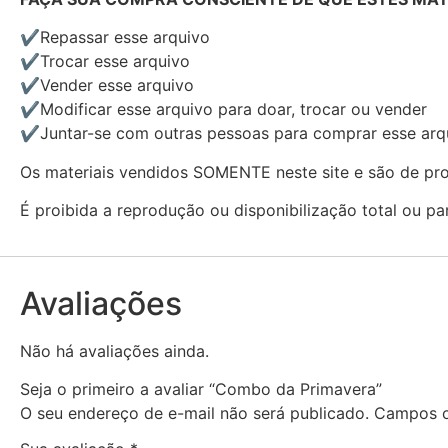
✔Repassar esse arquivo
✔Trocar esse arquivo
✔Vender esse arquivo
✔Modificar esse arquivo para doar, trocar ou vender
✔Juntar-se com outras pessoas para comprar esse arq
Os materiais vendidos SOMENTE neste site e são de pro
É proibida a reprodução ou disponibilização total ou pa
Avaliações
Não há avaliações ainda.
Seja o primeiro a avaliar “Combo da Primavera”
O seu endereço de e-mail não será publicado.
Campos o