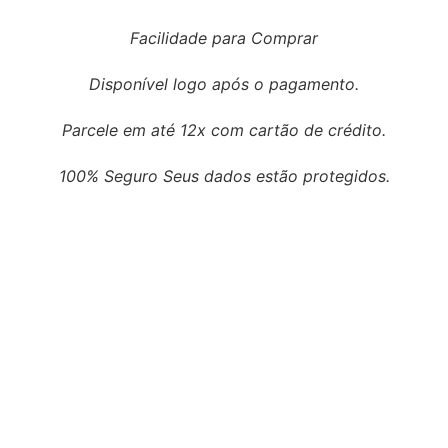
Facilidade para Comprar
Disponível logo após o pagamento.
Parcele em até 12x com cartão de crédito.
100% Seguro Seus dados estão protegidos.