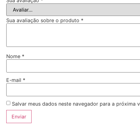
Sua avaliação
*
Sua avaliação sobre o produto
*
Nome
*
E-mail
*
Salvar meus dados neste navegador para a próxima v