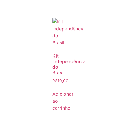
Kit
Independência
do
Brasil
R$
10,00
Adicionar
ao
carrinho