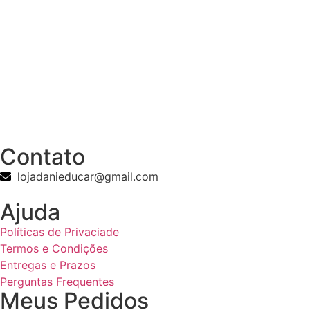
Contato
lojadanieducar@gmail.com
Ajuda
Políticas de Privaciade
Termos e Condições
Entregas e Prazos
Perguntas Frequentes
Meus Pedidos