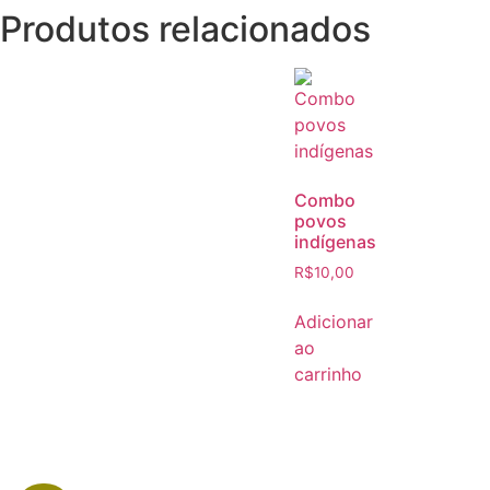
Produtos relacionados
Combo
povos
indígenas
R$
10,00
Adicionar
ao
carrinho