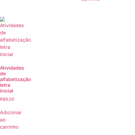
Atividades
de
alfabetização
letra
inicial
R$
8,00
Adicionar
ao
carrinho