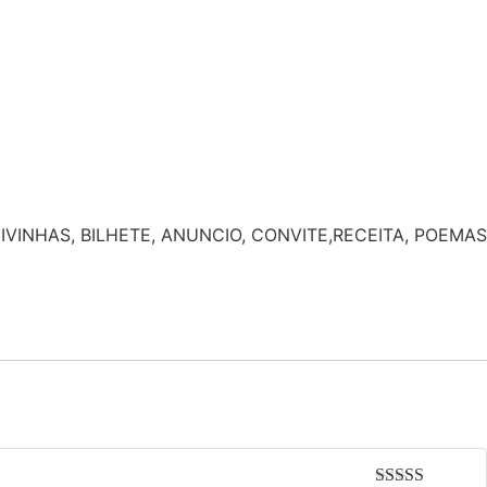
IVINHAS, BILHETE, ANUNCIO, CONVITE,RECEITA, POEMAS