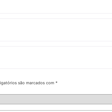
igatórios são marcados com
*