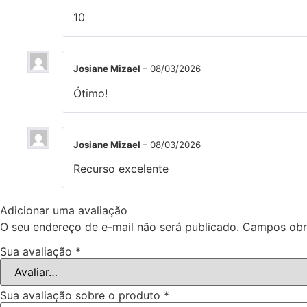
10
Josiane Mizael
–
08/03/2026
Ótimo!
Josiane Mizael
–
08/03/2026
Recurso excelente
Adicionar uma avaliação
O seu endereço de e-mail não será publicado.
Campos obr
Sua avaliação
*
Sua avaliação sobre o produto
*