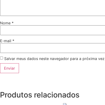
Nome
*
E-mail
*
Salvar meus dados neste navegador para a próxima vez
Produtos relacionados