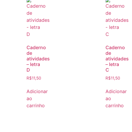
Caderno
Caderno
de
de
atividades
atividades
– letra
– letra
D
C
R$
11,50
R$
11,50
Adicionar
Adicionar
ao
ao
carrinho
carrinho