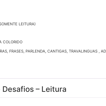
 SOMENTE LEITURA)
A COLORIDO
RAS, FRASES, PARLENDA, CANTIGAS, TRAVALINGUAS , AD
Desafios – Leitura