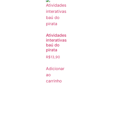
Atividades
interativas
baú do
pirata
R$
13,90
Adicionar
ao
carrinho