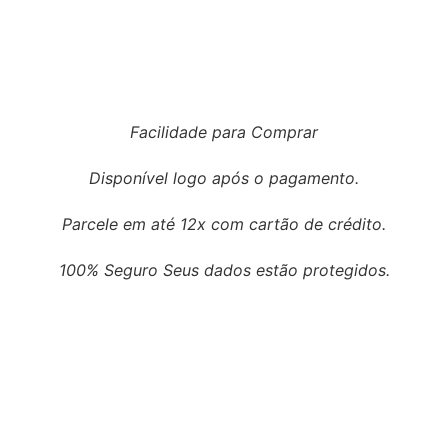
Facilidade para Comprar
Disponível logo após o pagamento.
Parcele em até 12x com cartão de crédito.
100% Seguro Seus dados estão protegidos.