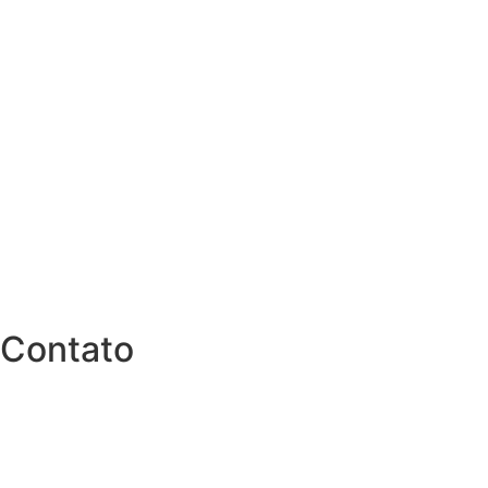
Contato