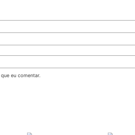
 que eu comentar.