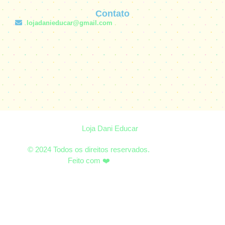
Contato
lojadanieducar@gmail.com
Loja Dani Educar
© 2024 Todos os direitos reservados.
Feito com ❤️