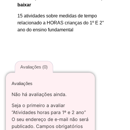
baixar
15 atividades sobre medidas de tempo
relacionado a HORAS crianças do 1º E 2°
ano do ensino fundamental
Avaliações (0)
Avaliações
Não há avaliações ainda.
Seja o primeiro a avaliar
“Atividades horas para 1º e 2 ano”
O seu endereço de e-mail não será
publicado.
Campos obrigatórios