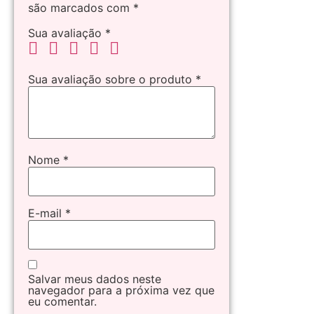
são marcados com
*
Sua avaliação
*
Sua avaliação sobre o produto
*
Nome
*
E-mail
*
Salvar meus dados neste
navegador para a próxima vez que
eu comentar.