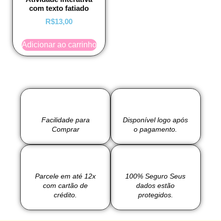
com texto fatiado
R$
13,00
Adicionar ao carrinho
Facilidade para
Disponível logo após
Comprar
o pagamento.
Parcele em até 12x
100% Seguro Seus
com cartão de
dados estão
crédito.
protegidos.