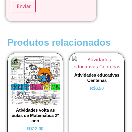
Produtos relacionados
Atividades educativas
Centenas
R$
6,50
Atividades volta as
aulas de Matemática 2º
ano
R$
12,00