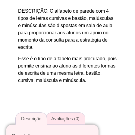
DESCRIÇÃO: O alfabeto de parede com 4
tipos de letras cursivas e bastão, maiúsculas
e minúsculas são dispostas em sala de aula
para proporcionar aos alunos um apoio no
momento da consulta para a estratégia de
escrita.
Esse é o tipo de alfabeto mais procurado, pois
permite ensinar ao aluno as diferentes formas
de escrita de uma mesma letra, bastão,
cursiva, maiúscula e minúscula.
Descrição
Avaliações (0)