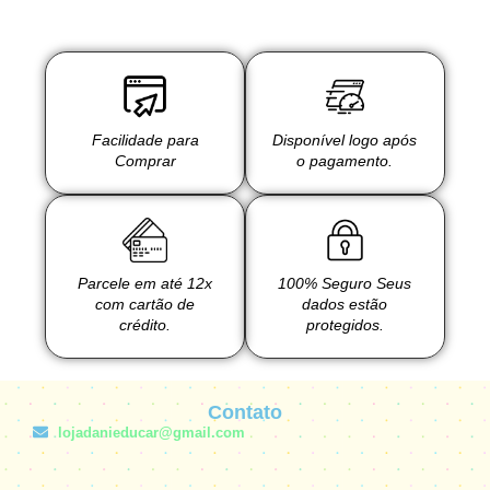
Facilidade para
Disponível logo após
Comprar
o pagamento.
Parcele em até 12x
100% Seguro Seus
com cartão de
dados estão
crédito.
protegidos.
Contato
lojadanieducar@gmail.com