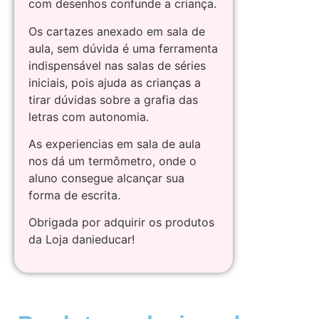
com desenhos confunde a criança.
Os cartazes anexado em sala de
aula, sem dúvida é uma ferramenta
indispensável nas salas de séries
iniciais, pois ajuda as crianças a
tirar dúvidas sobre a grafia das
letras com autonomia.
As experiencias em sala de aula
nos dá um termômetro, onde o
aluno consegue alcançar sua
forma de escrita.
Obrigada por adquirir os produtos
da Loja danieducar!