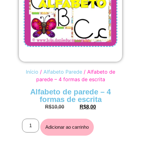
Início
/
Alfabeto Parede
/ Alfabeto de
parede – 4 formas de escrita
Alfabeto de parede – 4
formas de escrita
R$
10,00
R$
8,00
Adicionar ao carrinho