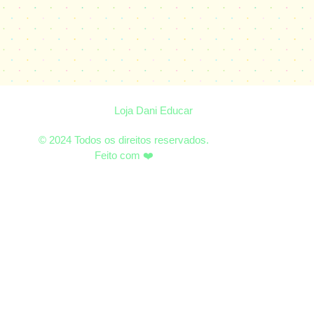
Loja Dani Educar
© 2024 Todos os direitos reservados.
Feito com ❤️