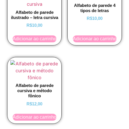
Alfabeto de parede 4
tipos de letras
Alfabeto de parede
ilustrado – letra cursiva
R$
10,00
R$
10,00
Adicionar ao carrinho
Adicionar ao carrinho
Alfabeto de parede
cursiva e método
fônico
R$
12,00
Adicionar ao carrinho