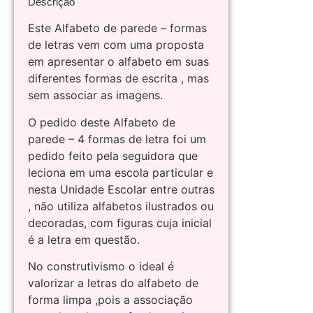
Descrição
Este Alfabeto de parede – formas
de letras vem com uma proposta
em apresentar o alfabeto em suas
diferentes formas de escrita , mas
sem associar as imagens.
O pedido deste Alfabeto de
parede – 4 formas de letra foi um
pedido feito pela seguidora que
leciona em uma escola particular e
nesta Unidade Escolar entre outras
, não utiliza alfabetos ilustrados ou
decoradas, com figuras cuja inicial
é a letra em questão.
No construtivismo o ideal é
valorizar a letras do alfabeto de
forma limpa ,pois a associação