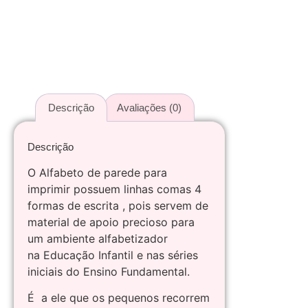
Descrição
Avaliações (0)
Descrição
O Alfabeto de parede para
imprimir possuem linhas comas 4
formas de escrita , pois servem de
material de apoio precioso para
um ambiente alfabetizador
na Educação Infantil e nas séries
iniciais do Ensino Fundamental.
É a ele que os pequenos recorrem