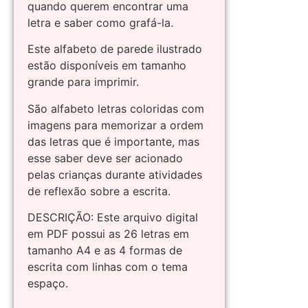
quando querem encontrar uma
letra e saber como grafá-la.
Este alfabeto de parede ilustrado
estão disponíveis em tamanho
grande para imprimir.
São alfabeto letras coloridas com
imagens para memorizar a ordem
das letras que é importante, mas
esse saber deve ser acionado
pelas crianças durante atividades
de reflexão sobre a escrita.
DESCRIÇÃO: Este arquivo digital
em PDF possui as 26 letras em
tamanho A4 e as 4 formas de
escrita com linhas com o tema
espaço.