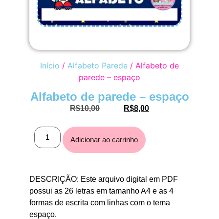
Início
/
Alfabeto Parede
/ Alfabeto de
parede – espaço
Alfabeto de parede – espaço
R$
10,00
R$
8,00
Adicionar ao carrinho
DESCRIÇÃO: Este arquivo digital em PDF
possui as 26 letras em tamanho A4 e as 4
formas de escrita com linhas com o tema
espaço.