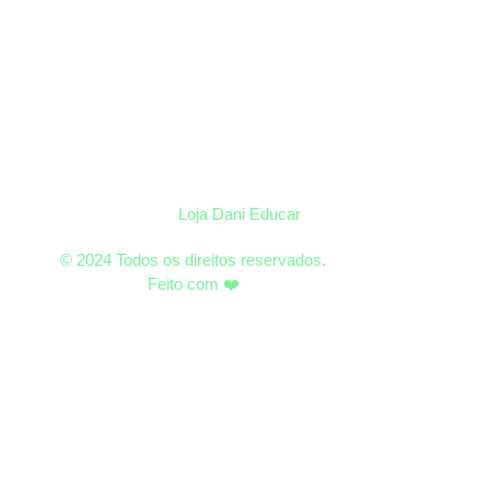
Loja Dani Educar
© 2024 Todos os direitos reservados.
Feito com ❤️