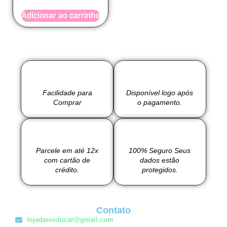
Adicionar ao carrinho
Facilidade para
Disponível logo após
Comprar
o pagamento.
Parcele em até 12x
100% Seguro Seus
com cartão de
dados estão
crédito.
protegidos.
Contato
lojadanieducar@gmail.com