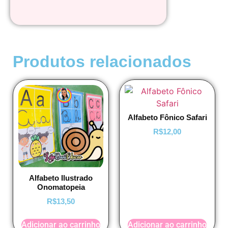
Produtos relacionados
Alfabeto Fônico Safari
R$
12,00
Alfabeto Ilustrado
Onomatopeia
R$
13,50
Adicionar ao carrinho
Adicionar ao carrinho