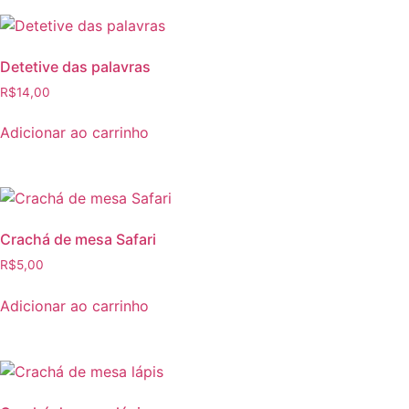
Detetive das palavras
R$
14,00
Adicionar ao carrinho
Crachá de mesa Safari
R$
5,00
Adicionar ao carrinho