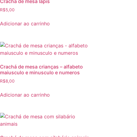
Crachá de mesa lápis
R$
5,00
Adicionar ao carrinho
Crachá de mesa crianças – alfabeto
maiusculo e minusculo e numeros
R$
8,00
Adicionar ao carrinho