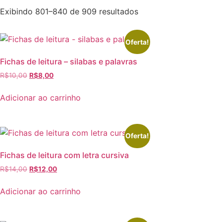
Exibindo 801–840 de 909 resultados
Oferta!
Fichas de leitura – silabas e palavras
R$
10,00
R$
8,00
Adicionar ao carrinho
Oferta!
Fichas de leitura com letra cursiva
R$
14,00
R$
12,00
Adicionar ao carrinho