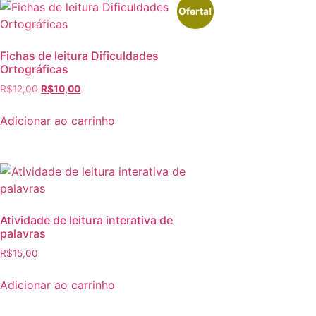
Oferta!
Fichas de leitura Dificuldades
Ortográficas
R$
12,00
R$
10,00
Adicionar ao carrinho
Atividade de leitura interativa de
palavras
R$
15,00
Adicionar ao carrinho