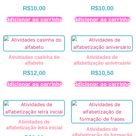
R$
10,00
R$
10,00
Adicionar ao carrinho
Adicionar ao carrinho
Atividades casinha do
Atividades de
alfabeto
alfabetização aniversário
R$
12,00
R$
10,50
Adicionar ao carrinho
Adicionar ao carrinho
Atividades de
alfabetização letra inicial
Atividades de
alfabetização de formação