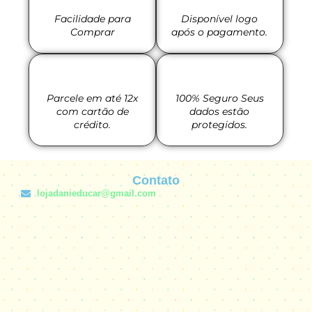
Facilidade para
Disponível logo
Comprar
após o pagamento.
Parcele em até 12x
100% Seguro Seus
com cartão de
dados estão
crédito.
protegidos.
Contato
lojadanieducar@gmail.com