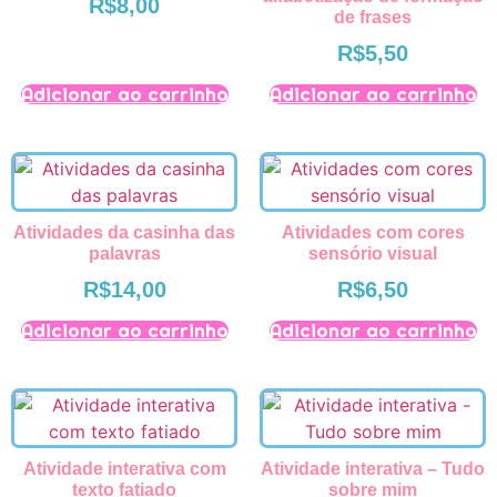
R$
8,00
de frases
R$
5,50
Adicionar ao carrinho
Adicionar ao carrinho
Atividades da casinha das
Atividades com cores
palavras
sensório visual
R$
14,00
R$
6,50
Adicionar ao carrinho
Adicionar ao carrinho
Atividade interativa com
Atividade interativa – Tudo
texto fatiado
sobre mim