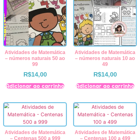
Atividades de Matemática
Atividades de Matemática
– números naturais 50 ao
– números naturais 10 ao
99
49
R$
14,00
R$
14,00
Adicionar ao carrinho
Adicionar ao carrinho
Atividades de Matemática
Atividades de Matemática
– Centenas 500 a 999
– Centenas 100 a 499