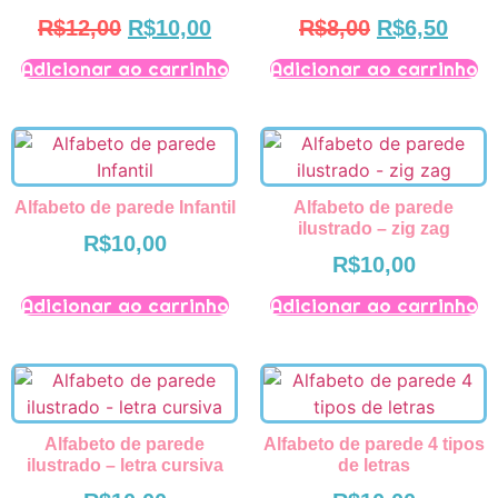
R$
12,00
R$
10,00
R$
8,00
R$
6,50
Adicionar ao carrinho
Adicionar ao carrinho
Alfabeto de parede Infantil
Alfabeto de parede
ilustrado – zig zag
R$
10,00
R$
10,00
Adicionar ao carrinho
Adicionar ao carrinho
Alfabeto de parede
Alfabeto de parede 4 tipos
ilustrado – letra cursiva
de letras