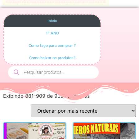
Início
1º ANO
Como faço para comprar ?
Como baixar os produtos?
Exibindo 881–909 de 909 resultados