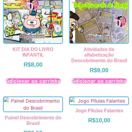
KIT DIA DO LIVRO
Atividades de
INFANTIL
alfabetização
Descobrimento do Brasil
R$
8,00
R$
9,00
Adicionar ao carrinho
Adicionar ao carrinho
Jogo Pílulas Falantes
Painel Descobrimento do
R$
10,00
Brasil