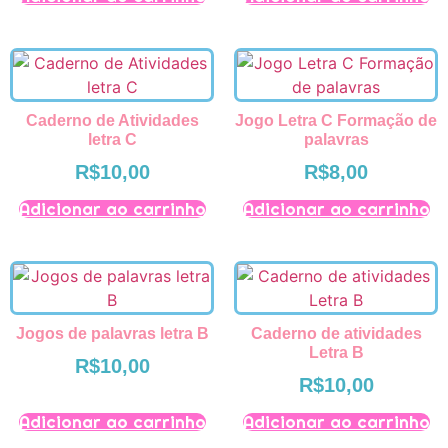
Caderno de Atividades
Jogo Letra C Formação de
letra C
palavras
R$
10,00
R$
8,00
Adicionar ao carrinho
Adicionar ao carrinho
Jogos de palavras letra B
Caderno de atividades
Letra B
R$
10,00
R$
10,00
Adicionar ao carrinho
Adicionar ao carrinho