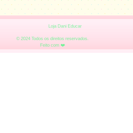
Loja Dani Educar
© 2024 Todos os direitos reservados.
Feito com ❤️