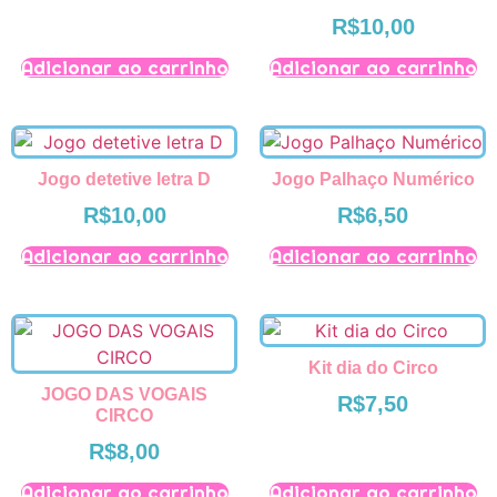
R$
10,00
Adicionar ao carrinho
Adicionar ao carrinho
Jogo detetive letra D
Jogo Palhaço Numérico
R$
10,00
R$
6,50
Adicionar ao carrinho
Adicionar ao carrinho
Kit dia do Circo
JOGO DAS VOGAIS
R$
7,50
CIRCO
R$
8,00
Adicionar ao carrinho
Adicionar ao carrinho