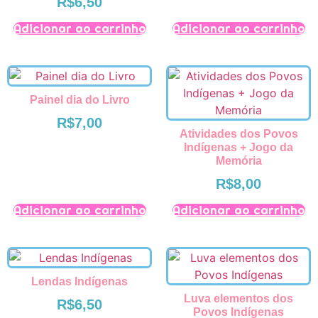
R$
6,50
Adicionar ao carrinho
Adicionar ao carrinho
Painel dia do Livro
R$
7,00
Atividades dos Povos
Indígenas + Jogo da
Memória
R$
8,00
Adicionar ao carrinho
Adicionar ao carrinho
Lendas Indígenas
Luva elementos dos
R$
6,50
Povos Indígenas