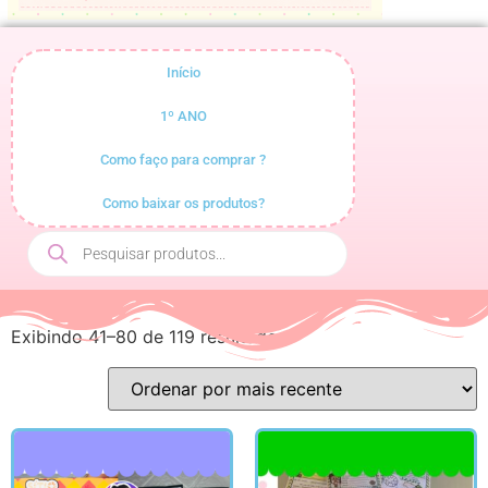
Início
1º ANO
Como faço para comprar ?
Como baixar os produtos?
Exibindo 41–80 de 119 resultados