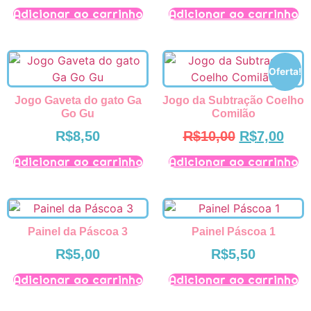
Adicionar ao carrinho
Adicionar ao carrinho
Oferta!
Jogo Gaveta do gato Ga
Jogo da Subtração Coelho
Go Gu
Comilão
R$
8,50
R$
10,00
R$
7,00
Adicionar ao carrinho
Adicionar ao carrinho
Painel da Páscoa 3
Painel Páscoa 1
R$
5,00
R$
5,50
Adicionar ao carrinho
Adicionar ao carrinho