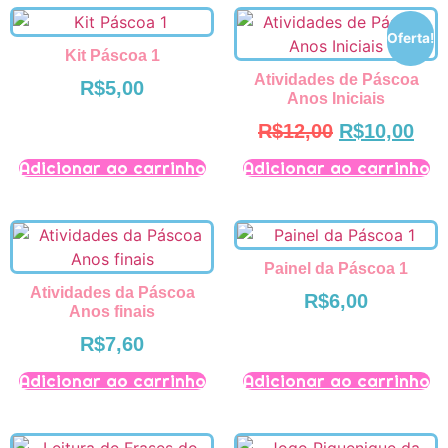
Oferta!
Kit Páscoa 1
Atividades de Páscoa
R$
5,00
Anos Iniciais
R$
12,00
R$
10,00
Adicionar ao carrinho
Adicionar ao carrinho
Painel da Páscoa 1
Atividades da Páscoa
R$
6,00
Anos finais
R$
7,60
Adicionar ao carrinho
Adicionar ao carrinho