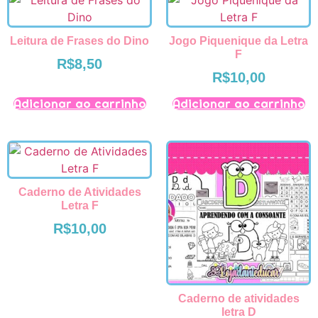
Leitura de Frases do Dino
Jogo Piquenique da Letra
F
R$
8,50
R$
10,00
Adicionar ao carrinho
Adicionar ao carrinho
Caderno de Atividades
Letra F
R$
10,00
Caderno de atividades
letra D