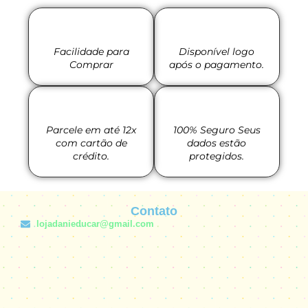
Facilidade para
Disponível logo
Comprar
após o pagamento.
Parcele em até 12x
100% Seguro Seus
com cartão de
dados estão
crédito.
protegidos.
Contato
lojadanieducar@gmail.com