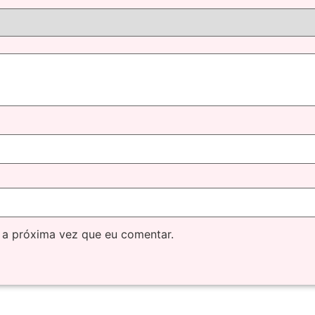
 a próxima vez que eu comentar.