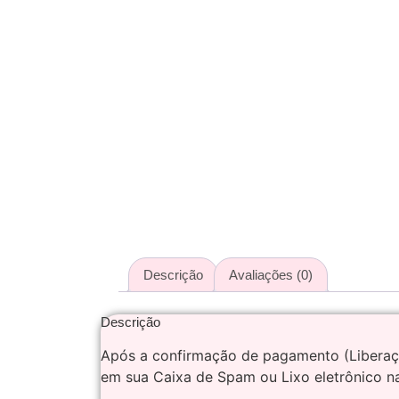
Descrição
Avaliações (0)
Descrição
Após a confirmação de pagamento (Liberaçã
em sua Caixa de Spam ou Lixo eletrônico na