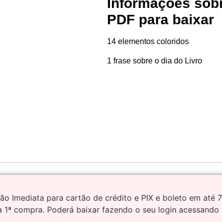
Informações sob
PDF para baixar
14 elementos coloridos
1 frase sobre o dia do Livro
o Imediata para cartão de crédito e PIX e boleto em até 
 1ª compra. Poderá baixar fazendo o seu login acessando 