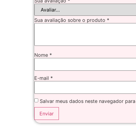
Sua avaliação
*
Sua avaliação sobre o produto
*
Nome
*
E-mail
*
Salvar meus dados neste navegador para