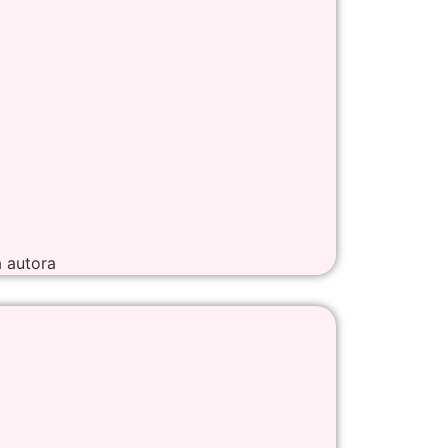
a autora