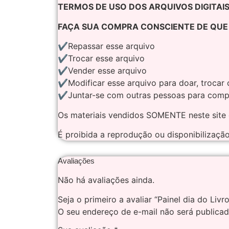
TERMOS DE USO DOS ARQUIVOS DIGITAI
FAÇA SUA COMPRA CONSCIENTE DE QUE E
✔Repassar esse arquivo
✔Trocar esse arquivo
✔Vender esse arquivo
✔Modificar esse arquivo para doar, trocar 
✔Juntar-se com outras pessoas para compr
Os materiais vendidos SOMENTE neste site e
É proibida a reprodução ou disponibilização
Avaliações
Não há avaliações ainda.
Seja o primeiro a avaliar “Painel dia do Livro
O seu endereço de e-mail não será publicad