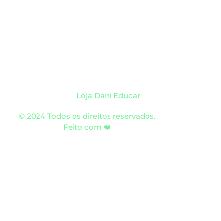
Loja Dani Educar
© 2024 Todos os direitos reservados.
Feito com ❤️