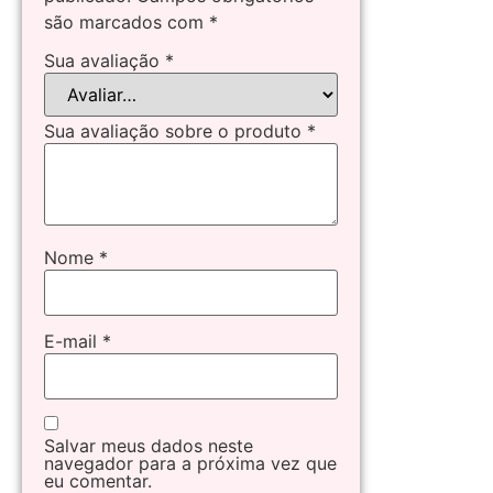
são marcados com
*
Sua avaliação
*
Sua avaliação sobre o produto
*
Nome
*
E-mail
*
Salvar meus dados neste
navegador para a próxima vez que
eu comentar.