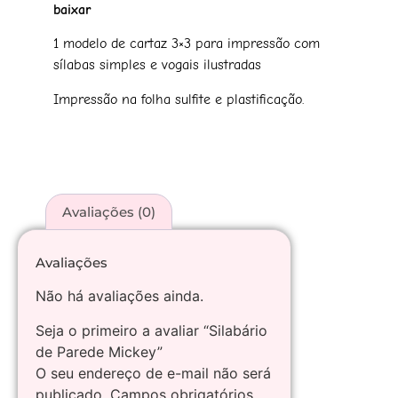
baixar
1 modelo de cartaz 3×3 para impressão com
sílabas simples e vogais ilustradas
Impressão na folha sulfite e plastificação.
Avaliações (0)
Avaliações
Não há avaliações ainda.
Seja o primeiro a avaliar “Silabário
de Parede Mickey”
O seu endereço de e-mail não será
publicado.
Campos obrigatórios