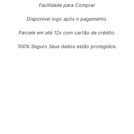
Facilidade para Comprar
Disponível logo após o pagamento.
Parcele em até 12x com cartão de crédito.
100% Seguro Seus dados estão protegidos.