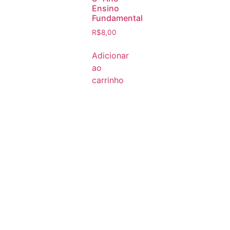
Ensino
Fundamental
R$
8,00
Adicionar
ao
carrinho