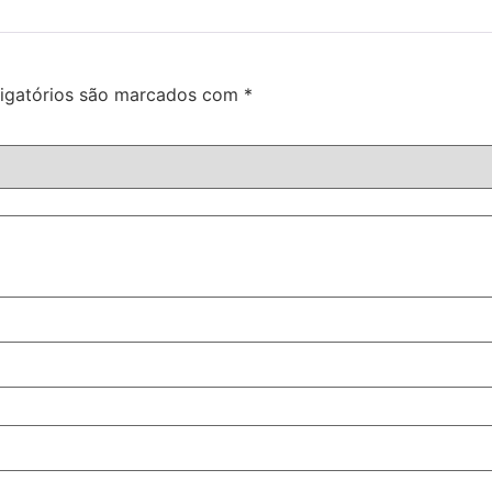
igatórios são marcados com
*