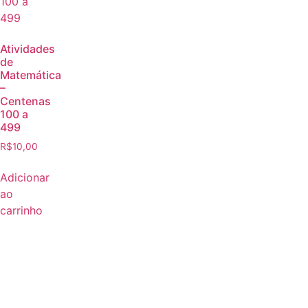
Atividades
de
Matemática
–
Centenas
100 a
499
R$
10,00
Adicionar
ao
carrinho