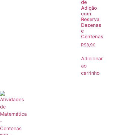
de
Adição
com
Reserva
Dezenas
e
Centenas
R$
8,90
Adicionar
ao
carrinho