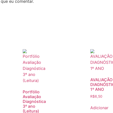
 que eu comentar.
AVALIAÇÃO
DIAGNÓSTI
1º ANO
Portfólio
Avaliação
R$
6,50
Diagnóstica
3º ano
Adicionar
(Leitura)