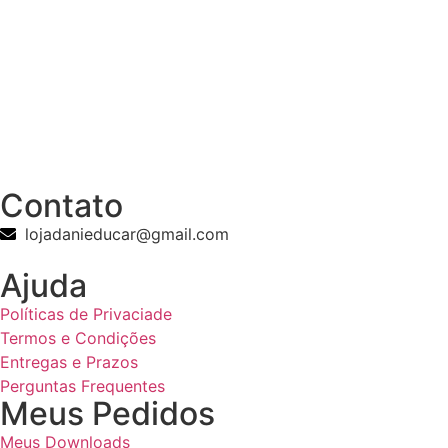
Contato
lojadanieducar@gmail.com
Ajuda
Políticas de Privaciade
Termos e Condições
Entregas e Prazos
Perguntas Frequentes
Meus Pedidos
Meus Downloads