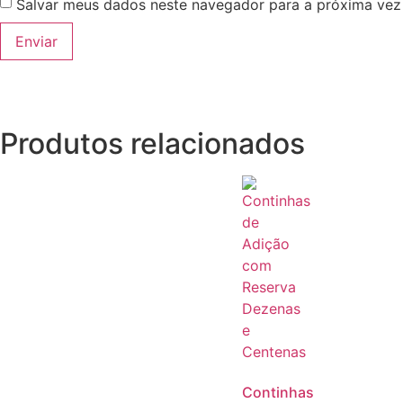
Salvar meus dados neste navegador para a próxima vez
Produtos relacionados
Continhas