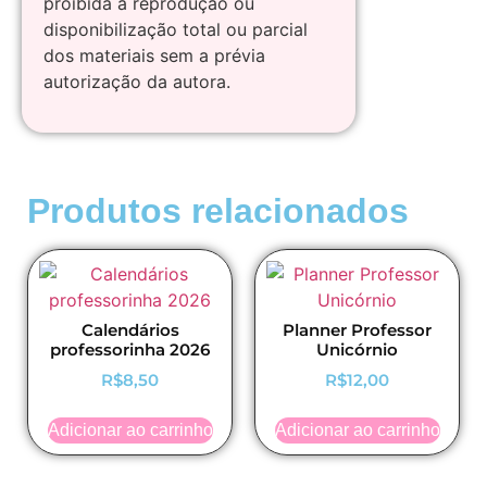
proibida a reprodução ou
disponibilização total ou parcial
dos materiais sem a prévia
autorização da autora.
Produtos relacionados
Calendários
Planner Professor
professorinha 2026
Unicórnio
R$
8,50
R$
12,00
Adicionar ao carrinho
Adicionar ao carrinho