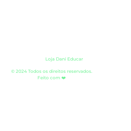
Loja Dani Educar
© 2024 Todos os direitos reservados.
Feito com ❤️