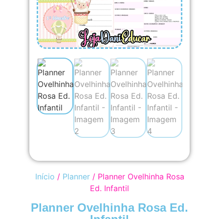
Início
/
Planner
/ Planner Ovelhinha Rosa
Ed. Infantil
Planner Ovelhinha Rosa Ed.