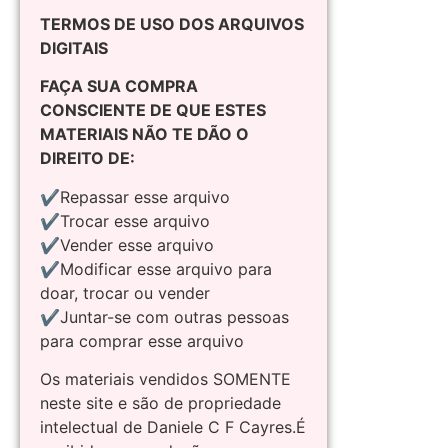
TERMOS DE USO DOS ARQUIVOS
DIGITAIS
FAÇA SUA COMPRA
CONSCIENTE DE QUE ESTES
MATERIAIS NÃO TE DÃO O
DIREITO DE:
✔Repassar esse arquivo
✔Trocar esse arquivo
✔Vender esse arquivo
✔Modificar esse arquivo para
doar, trocar ou vender
✔Juntar-se com outras pessoas
para comprar esse arquivo
Os materiais vendidos SOMENTE
neste site e são de propriedade
intelectual de Daniele C F Cayres.É