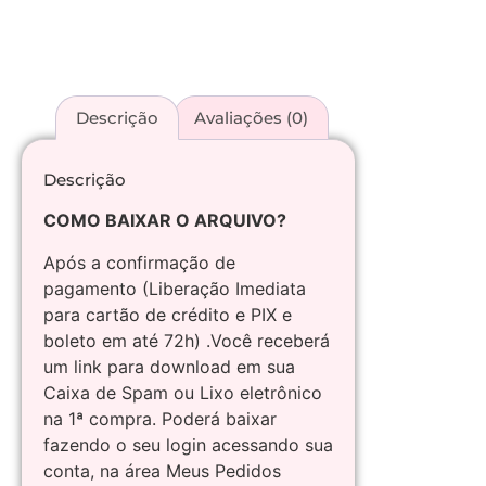
Descrição
Avaliações (0)
Descrição
COMO BAIXAR O ARQUIVO?
Após a confirmação de
pagamento (Liberação Imediata
para cartão de crédito e PIX e
boleto em até 72h) .Você receberá
um link para download em sua
Caixa de Spam ou Lixo eletrônico
na 1ª compra. Poderá baixar
fazendo o seu login acessando sua
conta, na área Meus Pedidos