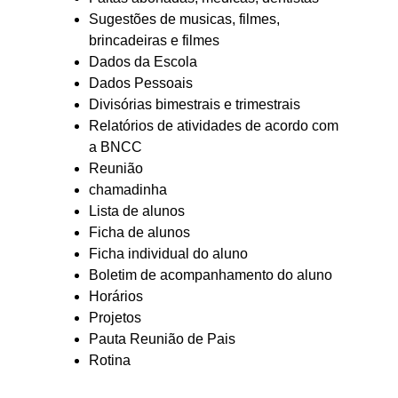
Sugestões de musicas, filmes,
brincadeiras e filmes
Dados da Escola
Dados Pessoais
Divisórias bimestrais e trimestrais
Relatórios de atividades de acordo com
a BNCC
Reunião
chamadinha
Lista de alunos
Ficha de alunos
Ficha individual do aluno
Boletim de acompanhamento do aluno
Horários
Projetos
Pauta Reunião de Pais
Rotina