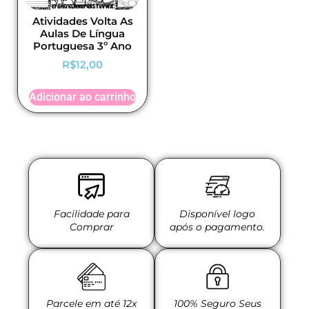
Atividades Volta As
Aulas De Língua
Portuguesa 3º Ano
R$
12,00
Adicionar ao carrinho
Facilidade para
Disponível logo
Comprar
após o pagamento.
Parcele em até 12x
100% Seguro Seus