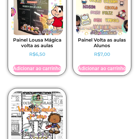
Painel Lousa Mágica
Painel Volta as aulas
volta as aulas
Alunos
R$
6,50
R$
7,00
Adicionar ao carrinho
Adicionar ao carrinho