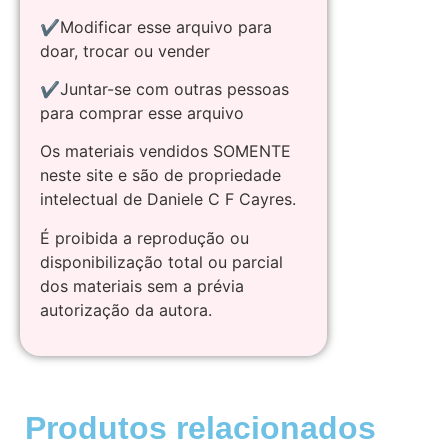
✔Modificar esse arquivo para
doar, trocar ou vender
✔Juntar-se com outras pessoas
para comprar esse arquivo
Os materiais vendidos SOMENTE
neste site e são de propriedade
intelectual de Daniele C F Cayres.
É proibida a reprodução ou
disponibilização total ou parcial
dos materiais sem a prévia
autorização da autora.
Produtos relacionados