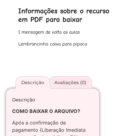
Informações sobre o recurso
em PDF para baixar
1 mensagem de volta as aulas
Lembrancinha caixa para pipoca
Descrição
Avaliações (0)
Descrição
COMO BAIXAR O ARQUIVO?
Após a confirmação de
pagamento (Liberação Imediata