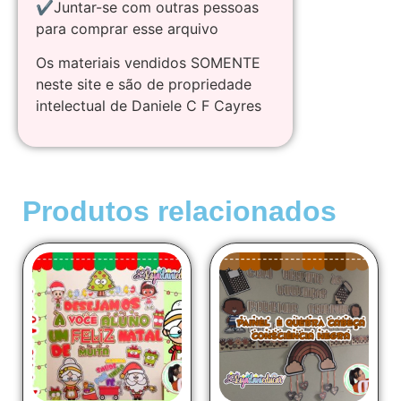
✔Juntar-se com outras pessoas
para comprar esse arquivo
Os materiais vendidos SOMENTE
neste site e são de propriedade
intelectual de Daniele C F Cayres
Produtos relacionados