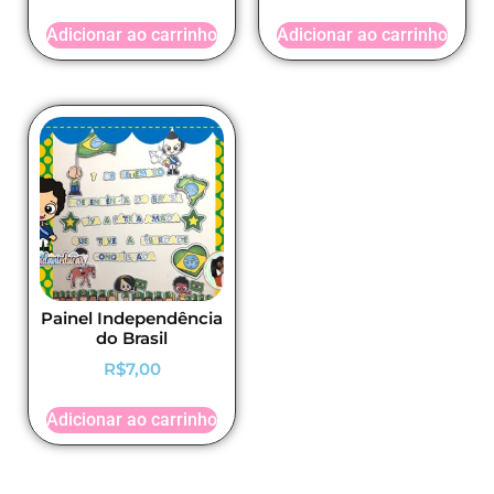
de 5
Adicionar ao carrinho
Adicionar ao carrinho
Painel Independência
do Brasil
R$
7,00
Adicionar ao carrinho