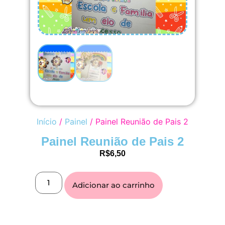
Início
/
Painel
/ Painel Reunião de Pais 2
Painel Reunião de Pais 2
R$
6,50
Adicionar ao carrinho