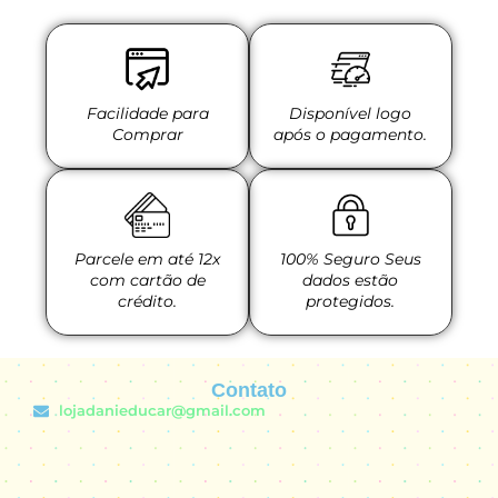
Facilidade para
Disponível logo
Comprar
após o pagamento.
Parcele em até 12x
100% Seguro Seus
com cartão de
dados estão
crédito.
protegidos.
Contato
lojadanieducar@gmail.com