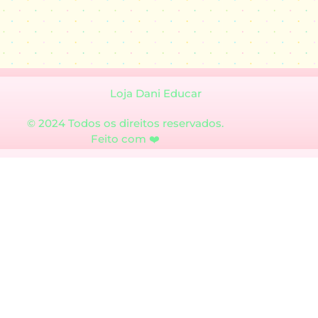
Loja Dani Educar
© 2024 Todos os direitos reservados.
Feito com ❤️