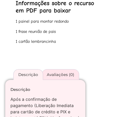
Informações sobre o recurso
em PDF para baixar
1 painel para montar redondo
1 frase reunião de pais
1 cartão lembrancinha
Descrição
Avaliações (0)
Descrição
Após a confirmação de
pagamento (Liberação Imediata
para cartão de crédito e PIX e