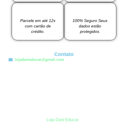
Parcele em até 12x
100% Seguro Seus
com cartão de
dados estão
crédito.
protegidos.
Contato
lojadanieducar@gmail.com
Loja Dani Educar