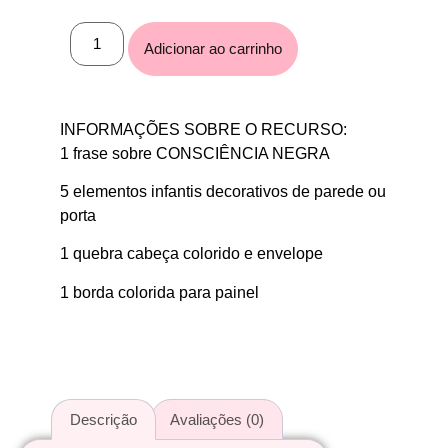
Adicionar ao carrinho
INFORMAÇÕES SOBRE O RECURSO:
1 frase sobre CONSCIÊNCIA NEGRA
5 elementos infantis decorativos de parede ou
porta
1 quebra cabeça colorido e envelope
1 borda colorida para painel
Descrição
Avaliações (0)