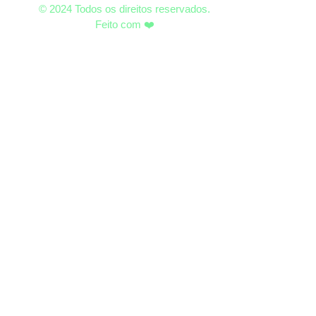
© 2024 Todos os direitos reservados.
Feito com ❤️