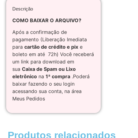
Descrição
COMO BAIXAR O ARQUIVO?
Após a confirmação de
pagamento (Liberação Imediata
para
cartão de crédito e pix
e
boleto em até 72h) Você receberá
um link para download em
sua
Caixa de Spam ou Lixo
eletrônico
na
1ª compra
.Poderá
baixar fazendo o seu login
acessando sua conta, na área
Meus Pedidos
Produtos relacionados