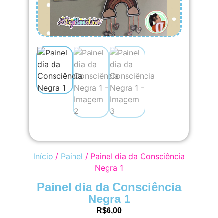
Início
/
Painel
/ Painel dia da Consciência
Negra 1
Painel dia da Consciência
Negra 1
R$
6,00