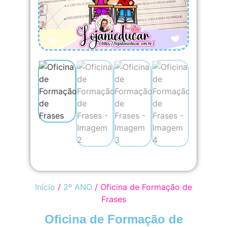
Início
/
2º ANO
/ Oficina de Formação de
Frases
Oficina de Formação de