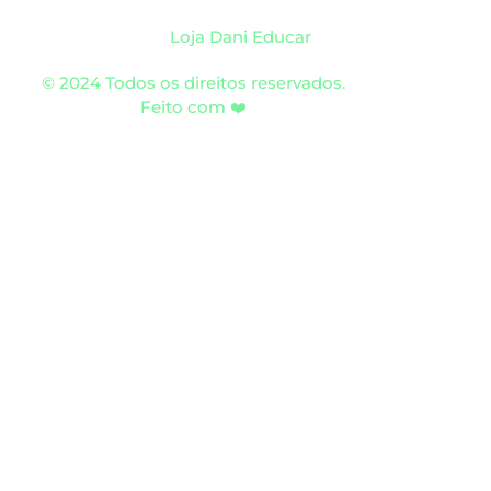
Loja Dani Educar
© 2024 Todos os direitos reservados.
Feito com ❤️