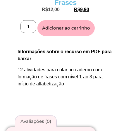
Frases
R$
12,00
R$
9,90
Adicionar ao carrinho
Informações sobre o recurso em PDF para
baixar
12 atividades para colar no caderno com
formação de frases com nível 1 ao 3 para
início de alfabetização
Avaliações (0)