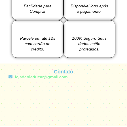
Facilidade para
Disponível logo após
Comprar
o pagamento.
Parcele em até 12x
100% Seguro Seus
com cartão de
dados estão
crédito.
protegidos.
Contato
lojadanieducar@gmail.com