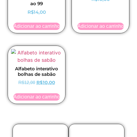
ao 99
R$
14,00
Adicionar ao carrinho
Adicionar ao carrinho
Alfabeto interativo
bolhas de sabão
R$
10,00
R$
12,00
Adicionar ao carrinho