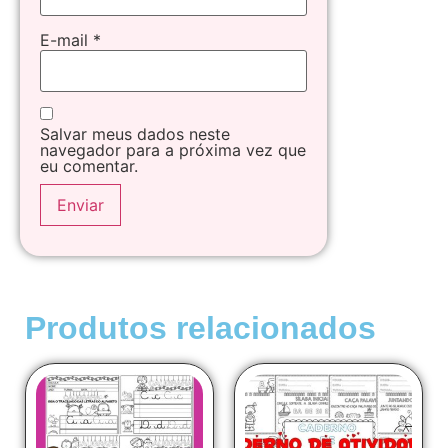
E-mail
*
Salvar meus dados neste
navegador para a próxima vez que
eu comentar.
Produtos relacionados