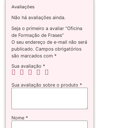
Avaliações
Não há avaliações ainda.
Seja o primeiro a avaliar “Oficina
de Formação de Frases”
O seu endereço de e-mail não será
publicado.
Campos obrigatórios
são marcados com
*
Sua avaliação
*
Sua avaliação sobre o produto
*
Nome
*