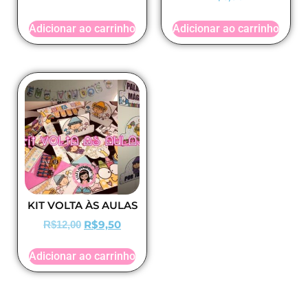
Adicionar ao carrinho
Adicionar ao carrinho
KIT VOLTA ÀS AULAS
R$
9,50
R$
12,00
Adicionar ao carrinho