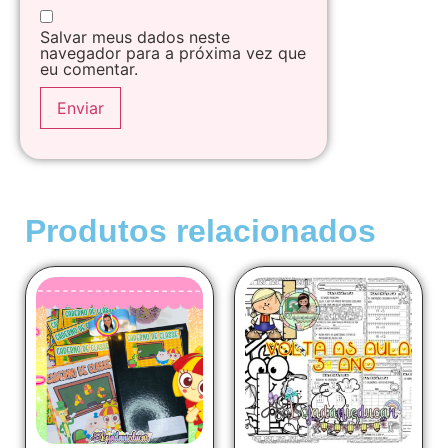
Salvar meus dados neste
navegador para a próxima vez que
eu comentar.
Produtos relacionados