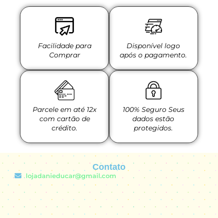
Facilidade para
Disponível logo
Comprar
após o pagamento.
Parcele em até 12x
100% Seguro Seus
com cartão de
dados estão
crédito.
protegidos.
Contato
lojadanieducar@gmail.com