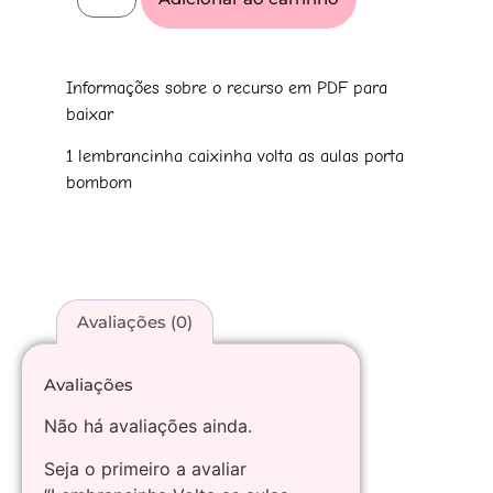
Informações sobre o recurso em PDF para
baixar
1 lembrancinha caixinha volta as aulas porta
bombom
Avaliações (0)
Avaliações
Não há avaliações ainda.
Seja o primeiro a avaliar