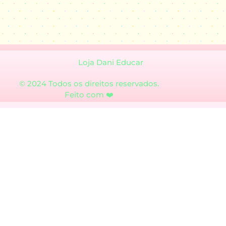
Loja Dani Educar
© 2024 Todos os direitos reservados.
Feito com ❤️