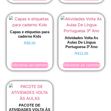
Capas e etiquetas para
caderno Kids
Atividades Volta As
Aulas De Língua
R$
6,50
Portuguesa 3º Ano
R$
12,00
Adicionar ao carrinho
Adicionar ao carrinho
PACOTE DE
ATIVIDADES VOLTA ÀS