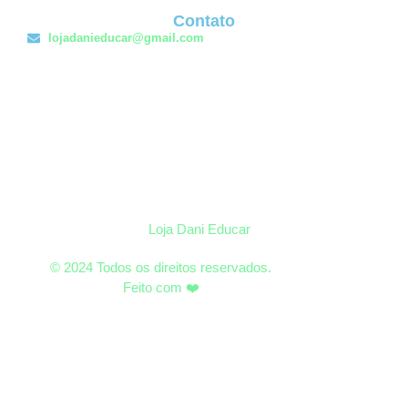
Contato
lojadanieducar@gmail.com
Loja Dani Educar
© 2024 Todos os direitos reservados.
Feito com ❤️