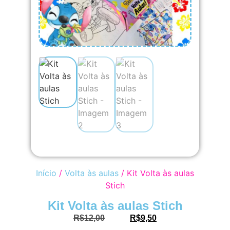
Início
/
Volta às aulas
/ Kit Volta às aulas
Stich
Kit Volta às aulas Stich
R$
12,00
R$
9,50