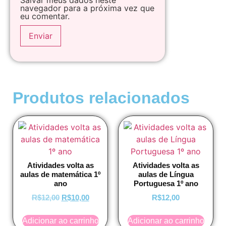
navegador para a próxima vez que
eu comentar.
Produtos relacionados
Atividades volta as
Atividades volta as
aulas de matemática 1º
aulas de Língua
ano
Portuguesa 1º ano
R$
12,00
R$
10,00
R$
12,00
Adicionar ao carrinho
Adicionar ao carrinho