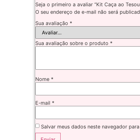
Seja o primeiro a avaliar “Kit Caça ao Tesou
O seu endereço de e-mail não será publicad
Sua avaliação
*
Sua avaliação sobre o produto
*
Nome
*
E-mail
*
Salvar meus dados neste navegador para