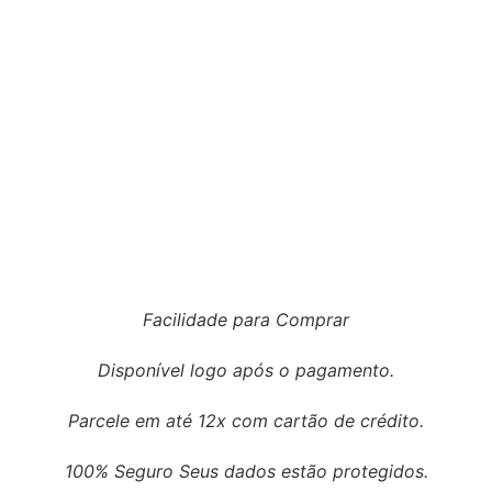
Facilidade para Comprar
Disponível logo após o pagamento.
Parcele em até 12x com cartão de crédito.
100% Seguro Seus dados estão protegidos.