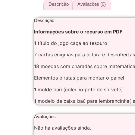
Descrição
Avaliações (0)
Descrição
Informações sobre o recurso em PDF
1 título do jogo caça ao tesouro
7 cartas enigmas para leitura e descobertas
18 moedas com charadas sobre matemátic
Elementos piratas para montar o painel
1 molde baú (colei no pote de sorvete)
1 modelo de caixa baú para lembrancinha( 
Avaliações
Não há avaliações ainda.