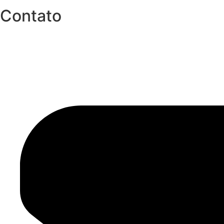
Contato