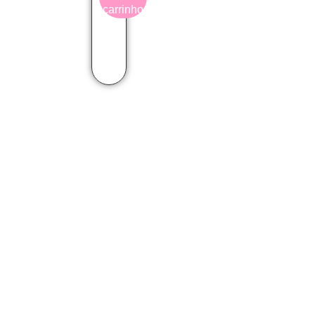
carrinho