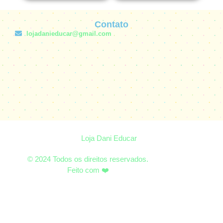
Contato
lojadanieducar@gmail.com
Loja Dani Educar
© 2024 Todos os direitos reservados.
Feito com ❤️