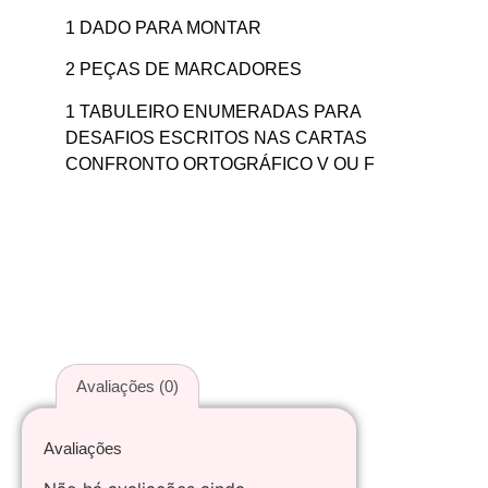
1 DADO PARA MONTAR
2 PEÇAS DE MARCADORES
1 TABULEIRO ENUMERADAS PARA
DESAFIOS ESCRITOS NAS CARTAS
CONFRONTO ORTOGRÁFICO V OU F
Avaliações (0)
Avaliações