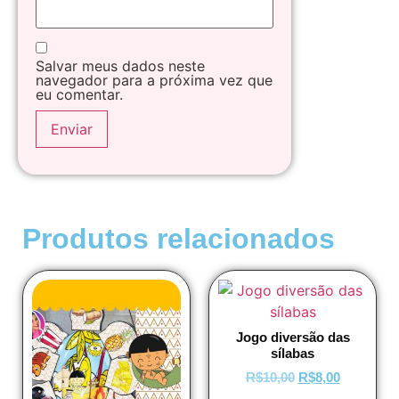
Salvar meus dados neste
navegador para a próxima vez que
eu comentar.
Produtos relacionados
Jogo diversão das
sílabas
R$
10,00
R$
8,00