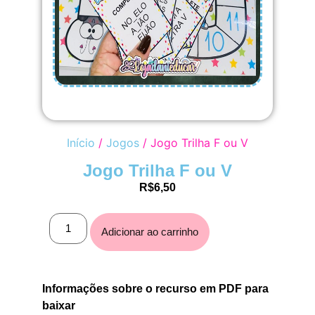
Início
/
Jogos
/ Jogo Trilha F ou V
Jogo Trilha F ou V
R$
6,50
Adicionar ao carrinho
Informações sobre o recurso em PDF para
baixar