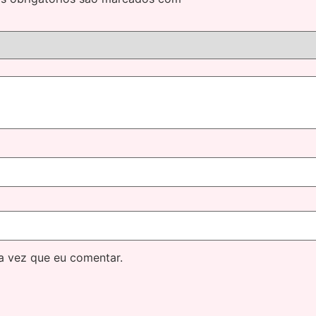
a vez que eu comentar.