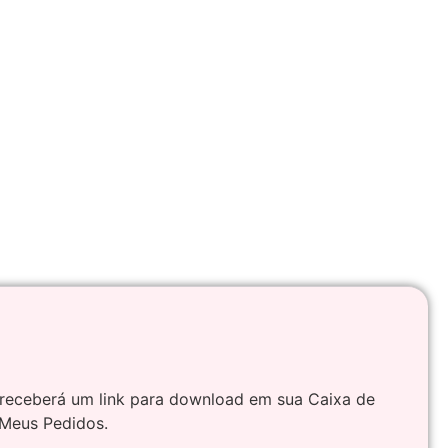
 receberá um link para download em sua Caixa de
 Meus Pedidos.