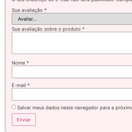
Sua avaliação
*
Sua avaliação sobre o produto
*
Nome
*
E-mail
*
Salvar meus dados neste navegador para a próxim