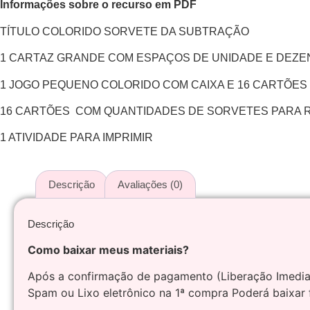
Informações sobre o recurso em PDF
TÍTULO COLORIDO SORVETE DA SUBTRAÇÃO
1 CARTAZ GRANDE COM ESPAÇOS DE UNIDADE E DEZEN
1 JOGO PEQUENO COLORIDO COM CAIXA E 16 CARTÕES
16 CARTÕES COM QUANTIDADES DE SORVETES PARA R
1 ATIVIDADE PARA IMPRIMIR
Descrição
Avaliações (0)
Descrição
Como baixar meus materiais?
Após a confirmação de pagamento (Liberação Imediat
Spam ou Lixo eletrônico na 1ª compra Poderá baixar 