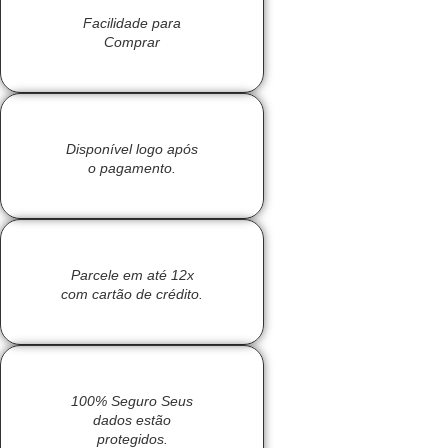
Facilidade para
Comprar
Disponível logo após
o pagamento.
Parcele em até 12x
com cartão de crédito.
100% Seguro Seus
dados estão
protegidos.