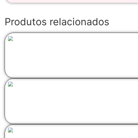
Produtos relacionados