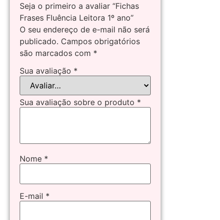
Seja o primeiro a avaliar “Fichas
Frases Fluência Leitora 1º ano”
O seu endereço de e-mail não será
publicado.
Campos obrigatórios
são marcados com
*
Sua avaliação
*
Sua avaliação sobre o produto
*
Nome
*
E-mail
*