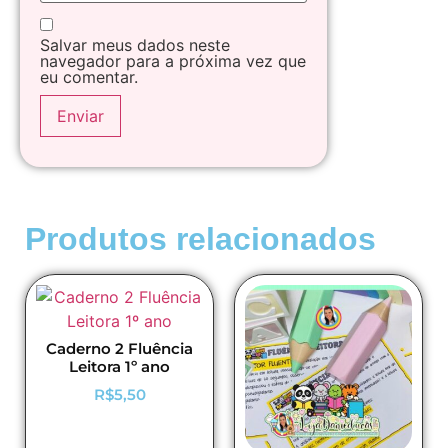
Salvar meus dados neste
navegador para a próxima vez que
eu comentar.
Produtos relacionados
Caderno 2 Fluência
Leitora 1º ano
R$
5,50