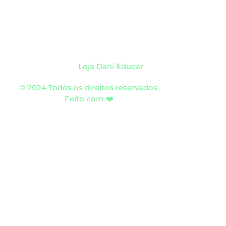
Loja Dani Educar
© 2024 Todos os direitos reservados.
Feito com ❤️