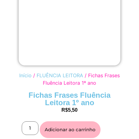
Início
/
FLUÊNCIA LEITORA
/ Fichas Frases
Fluência Leitora 1º ano
Fichas Frases Fluência
Leitora 1º ano
R$
5,50
Adicionar ao carrinho