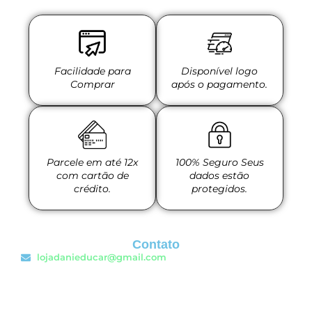
Facilidade para
Disponível logo
Comprar
após o pagamento.
Parcele em até 12x
100% Seguro Seus
com cartão de
dados estão
crédito.
protegidos.
Contato
lojadanieducar@gmail.com