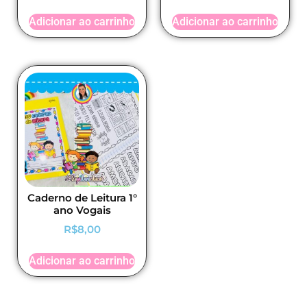
Adicionar ao carrinho
Adicionar ao carrinho
Caderno de Leitura 1°
ano Vogais
R$
8,00
Adicionar ao carrinho