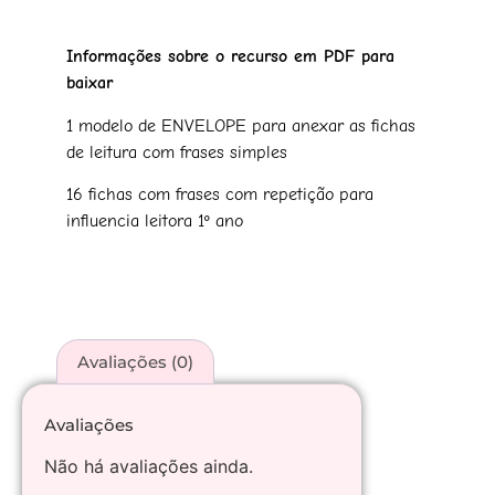
Informações sobre o recurso em PDF para
baixar
1 modelo de ENVELOPE para anexar as fichas
de leitura com frases simples
16 fichas com frases com repetição para
influencia leitora 1º ano
Avaliações (0)
Avaliações
Não há avaliações ainda.