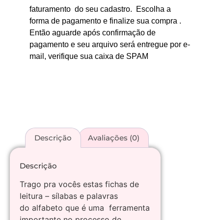
faturamento do seu cadastro. Escolha a
forma de pagamento e finalize sua compra .
Então aguarde após confirmação de
pagamento e seu arquivo será entregue por e-
mail, verifique sua caixa de SPAM
Descrição
Avaliações (0)
Descrição
Trago pra vocês estas fichas de
leitura – sílabas e palavras
do alfabeto que é uma ferramenta
importante no processo de