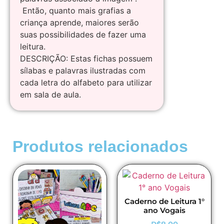
Então, quanto mais grafias a
criança aprende, maiores serão
suas possibilidades de fazer uma
leitura.
DESCRIÇÃO: Estas fichas possuem
sílabas e palavras ilustradas com
cada letra do alfabeto para utilizar
em sala de aula.
Produtos relacionados
Caderno de Leitura 1°
ano Vogais