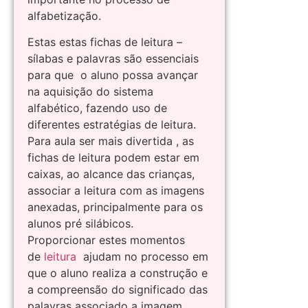
alfabetização.
Estas estas fichas de leitura –
sílabas e palavras são essenciais
para que o aluno possa avançar
na aquisição do sistema
alfabético, fazendo uso de
diferentes estratégias de leitura.
Para aula ser mais divertida , as
fichas de leitura podem estar em
caixas, ao alcance das crianças,
associar a leitura com as imagens
anexadas, principalmente para os
alunos pré silábicos.
Proporcionar estes momentos
de
leitura
ajudam no processo em
que o aluno realiza a construção e
a compreensão do significado das
palavras associado a imagem .