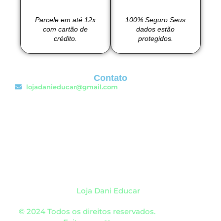
Parcele em até 12x
100% Seguro Seus
com cartão de
dados estão
crédito.
protegidos.
Contato
lojadanieducar@gmail.com
Loja Dani Educar
© 2024 Todos os direitos reservados.