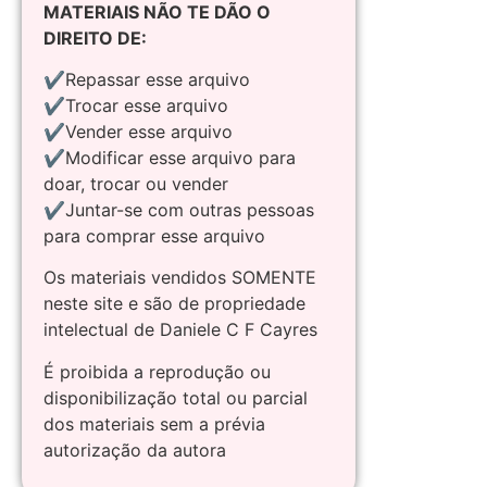
MATERIAIS NÃO TE DÃO O
DIREITO DE:
✔Repassar esse arquivo
✔Trocar esse arquivo
✔Vender esse arquivo
✔Modificar esse arquivo para
doar, trocar ou vender
✔Juntar-se com outras pessoas
para comprar esse arquivo
Os materiais vendidos SOMENTE
neste site e são de propriedade
intelectual de Daniele C F Cayres
É proibida a reprodução ou
disponibilização total ou parcial
dos materiais sem a prévia
autorização da autora