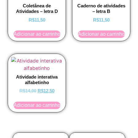
Coletânea de
Caderno de atividades
Atividades – letra D
– letra B
R$
11,50
R$
11,50
Adicionar ao carrinho
Adicionar ao carrinho
Atividade interativa
alfabetinho
R$
14,00
R$
12,50
Adicionar ao carrinho