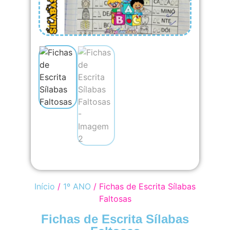
Início
/
1º ANO
/ Fichas de Escrita Sílabas
Faltosas
Fichas de Escrita Sílabas