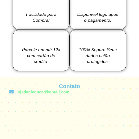
Facilidade para
Disponível logo após
Comprar
o pagamento.
Parcele em até 12x
100% Seguro Seus
com cartão de
dados estão
crédito.
protegidos.
Contato
lojadanieducar@gmail.com