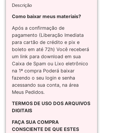
Descrição
Como baixar meus materiais?
Após a confirmação de
pagamento (Liberação Imediata
para cartão de crédito e pix e
boleto em até 72h) Você receberá
um link para download em sua
Caixa de Spam ou Lixo eletrônico
na 1ª compra Poderá baixar
fazendo o seu login e senha
acessando sua conta, na área
Meus Pedidos.
TERMOS DE USO DOS ARQUIVOS
DIGITAIS
FAÇA SUA COMPRA
CONSCIENTE DE QUE ESTES