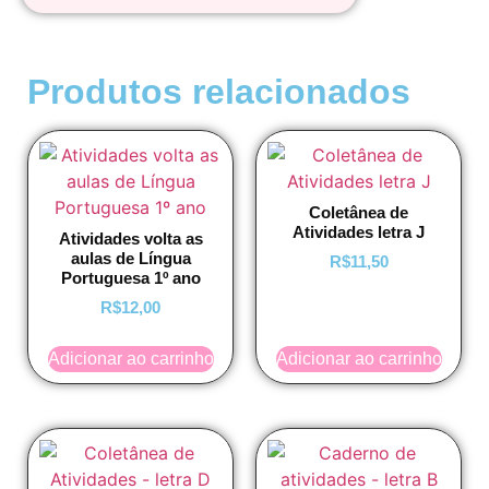
Produtos relacionados
Coletânea de
Atividades letra J
Atividades volta as
aulas de Língua
R$
11,50
Portuguesa 1º ano
R$
12,00
Adicionar ao carrinho
Adicionar ao carrinho