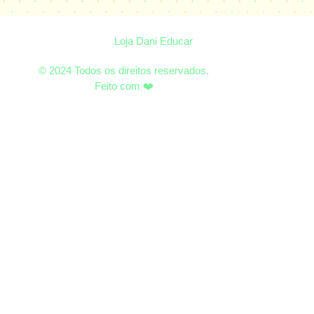
Loja Dani Educar
© 2024 Todos os direitos reservados.
Feito com ❤️