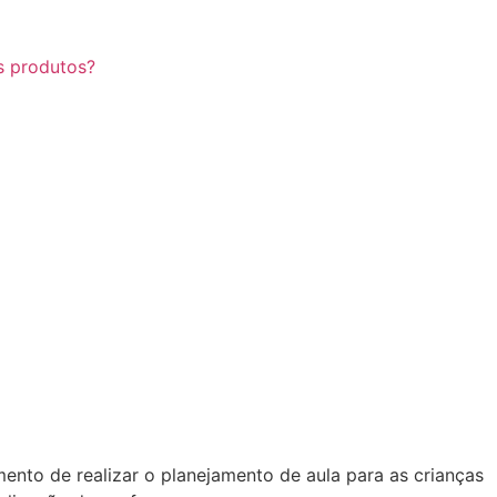
s produtos?
nto de realizar o planejamento de aula para as crianças