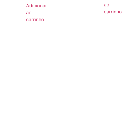
ao
Adicionar
carrinho
ao
carrinho