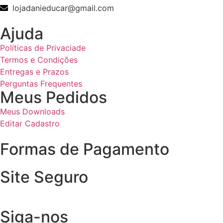
lojadanieducar@gmail.com
Ajuda
Políticas de Privaciade
Termos e Condições
Entregas e Prazos
Perguntas Frequentes
Meus Pedidos
Meus Downloads
Editar Cadastro
Formas de Pagamento
Site Seguro
Siga-nos