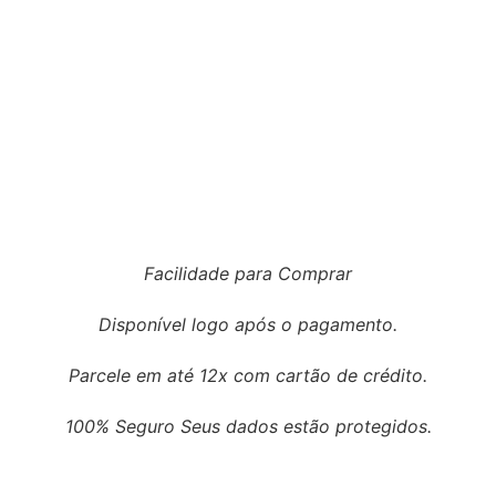
Facilidade para Comprar
Disponível logo após o pagamento.
Parcele em até 12x com cartão de crédito.
100% Seguro Seus dados estão protegidos.