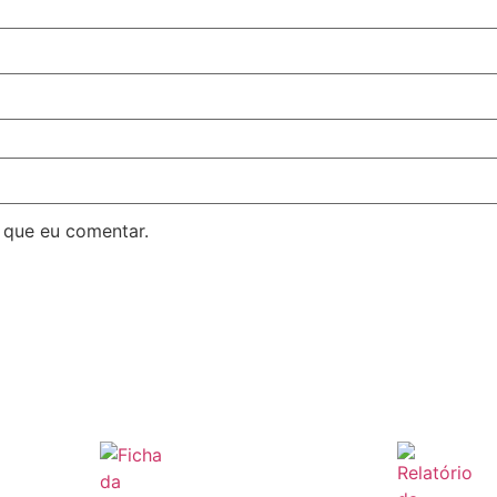
 que eu comentar.