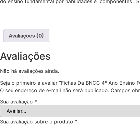
do ensino fundamental por habilidades e componentes . S
Avaliações (0)
Avaliações
Não há avaliações ainda.
Seja o primeiro a avaliar “Fichas Da BNCC 4º Ano Ensino 
O seu endereço de e-mail não será publicado.
Campos obr
Sua avaliação
*
Sua avaliação sobre o produto
*