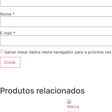
Nome
*
E-mail
*
Salvar meus dados neste navegador para a próxima vez
Produtos relacionados