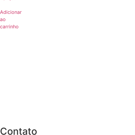
Adicionar
ao
carrinho
Contato