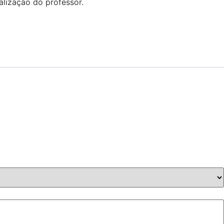
lização do professor.