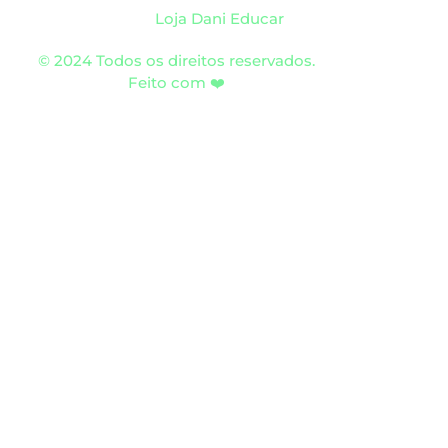
Loja Dani Educar
© 2024 Todos os direitos reservados.
Feito com ❤️