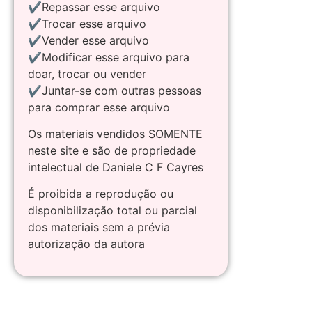
✔Repassar esse arquivo
✔Trocar esse arquivo
✔Vender esse arquivo
✔Modificar esse arquivo para
doar, trocar ou vender
✔Juntar-se com outras pessoas
para comprar esse arquivo
Os materiais vendidos SOMENTE
neste site e são de propriedade
intelectual de Daniele C F Cayres
É proibida a reprodução ou
disponibilização total ou parcial
dos materiais sem a prévia
autorização da autora