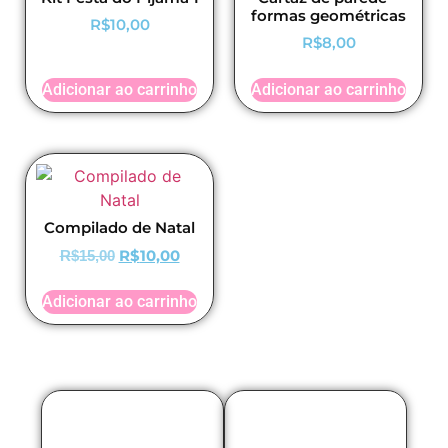
formas geométricas
R$
10,00
R$
8,00
Adicionar ao carrinho
Adicionar ao carrinho
Compilado de Natal
R$
10,00
R$
15,00
Adicionar ao carrinho