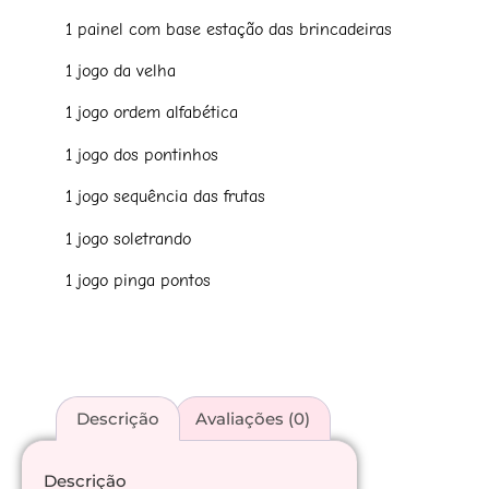
1 painel com base estação das brincadeiras
1 jogo da velha
1 jogo ordem alfabética
1 jogo dos pontinhos
1 jogo sequência das frutas
1 jogo soletrando
1 jogo pinga pontos
Descrição
Avaliações (0)
Descrição