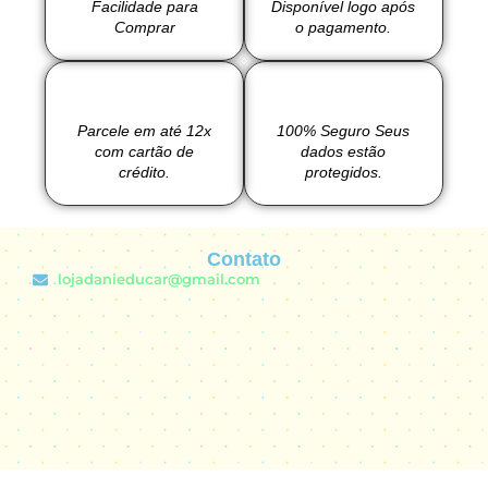
Facilidade para
Disponível logo após
Comprar
o pagamento.
Parcele em até 12x
100% Seguro Seus
com cartão de
dados estão
crédito.
protegidos.
Contato
lojadanieducar@gmail.com