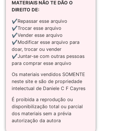
MATERIAIS NÃO TE DÃO O
DIREITO DE:
✔Repassar esse arquivo
✔Trocar esse arquivo
✔Vender esse arquivo
✔Modificar esse arquivo para
doar, trocar ou vender
✔Juntar-se com outras pessoas
para comprar esse arquivo
Os materiais vendidos SOMENTE
neste site e são de propriedade
intelectual de Daniele C F Cayres
É proibida a reprodução ou
disponibilização total ou parcial
dos materiais sem a prévia
autorização da autora