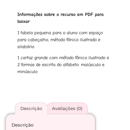
Informações sobre o recurso em PDF para
baixar
1 tabela pequena para o aluno com espaço
para cabeçalho, método fônico ilustrado e
silabário
1 cartaz grande com método fônico ilustrado e
2 formas de escrita do alfabeto: maiúsculo e
minúsculo
Descrição
Avaliações (0)
Descrição