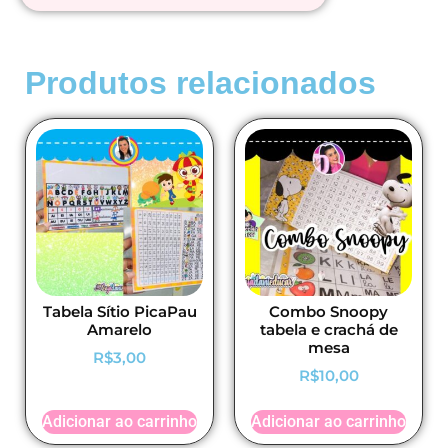
Produtos relacionados
Tabela Sítio PicaPau
Combo Snoopy
Amarelo
tabela e crachá de
mesa
R$
3,00
R$
10,00
Adicionar ao carrinho
Adicionar ao carrinho