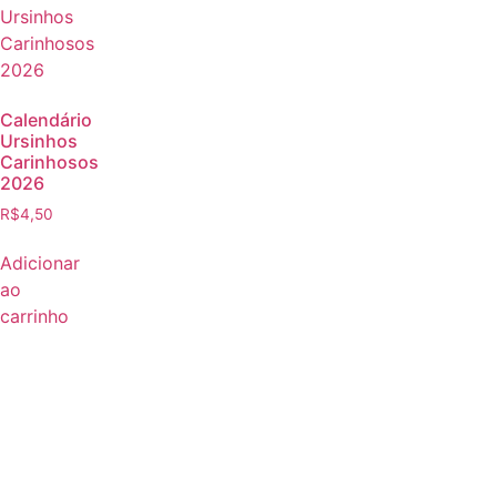
Calendário
Ursinhos
Carinhosos
2026
R$
4,50
Adicionar
ao
carrinho