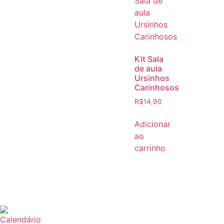
Kit Sala
de aula
Ursinhos
Carinhosos
R$
14,90
Adicionar
ao
carrinho