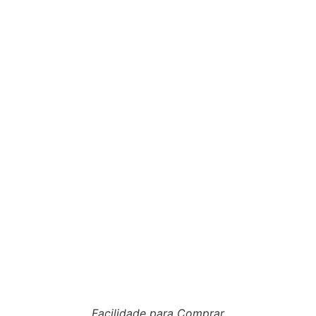
Facilidade para Comprar