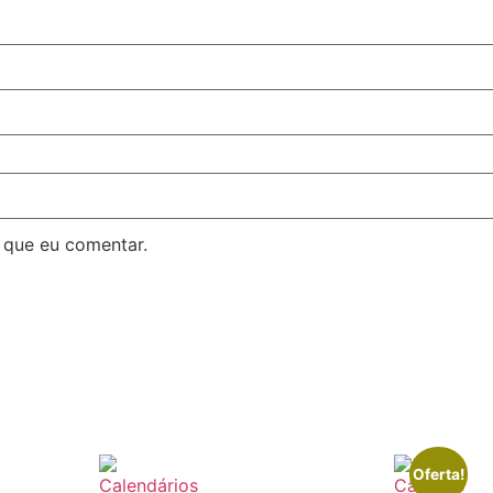
 que eu comentar.
Oferta!