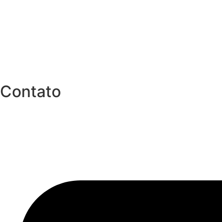
Contato