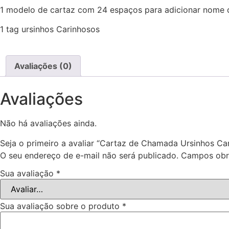
1 modelo de cartaz com 24 espaços para adicionar nome 
1 tag ursinhos Carinhosos
Avaliações (0)
Avaliações
Não há avaliações ainda.
Seja o primeiro a avaliar “Cartaz de Chamada Ursinhos Ca
O seu endereço de e-mail não será publicado.
Campos obr
Sua avaliação
*
Sua avaliação sobre o produto
*