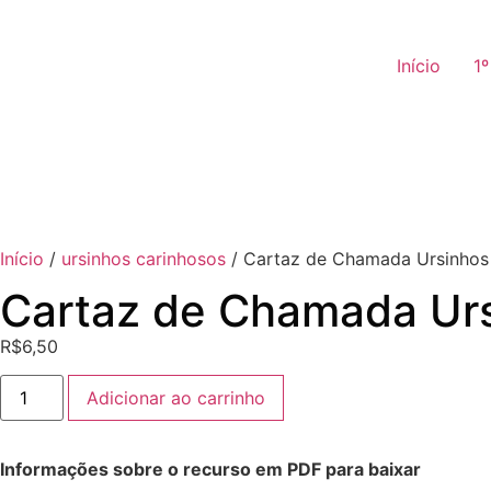
Início
1
Início
/
ursinhos carinhosos
/ Cartaz de Chamada Ursinhos
Cartaz de Chamada Urs
R$
6,50
Adicionar ao carrinho
Informações sobre o recurso em PDF para baixar