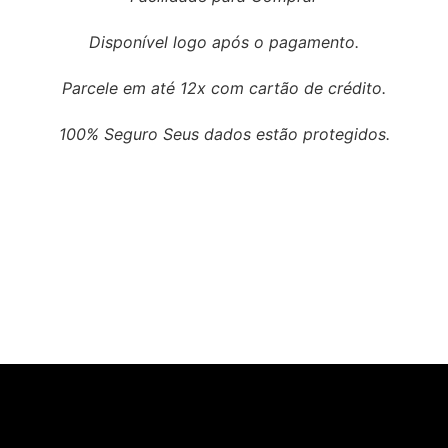
Disponível logo após o pagamento.
Parcele em até 12x com cartão de crédito.
100% Seguro Seus dados estão protegidos.