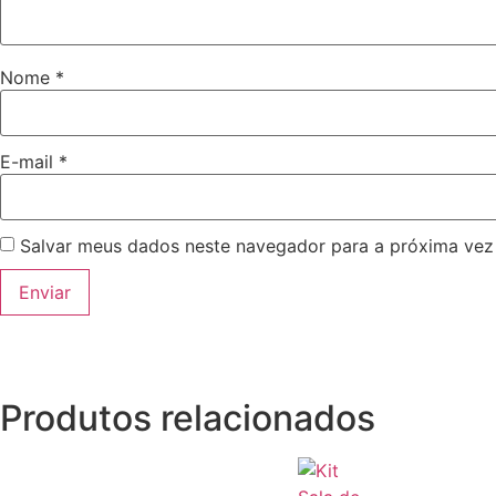
Nome
*
E-mail
*
Salvar meus dados neste navegador para a próxima vez
Produtos relacionados