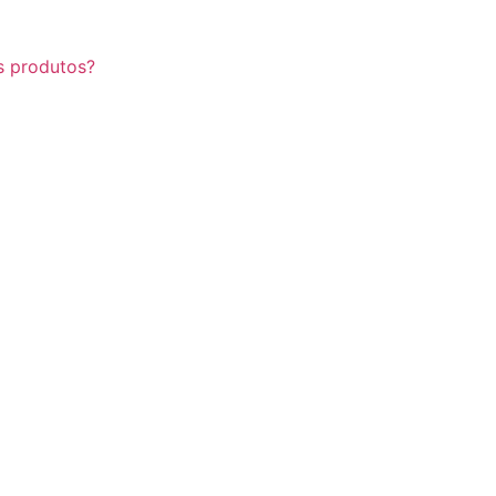
s produtos?