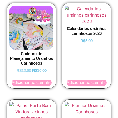
Calendários ursinhos
carinhosos 2026
R$
5,00
Caderno de
Planejamento Ursinhos
Carinhosos
R$
12,00
R$
10,00
Adicionar ao carrinho
Adicionar ao carrinho