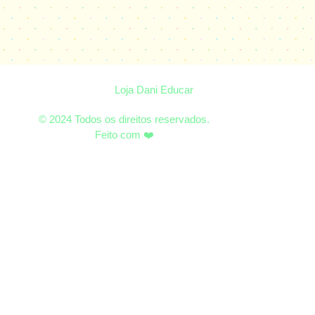
Loja Dani Educar
© 2024 Todos os direitos reservados.
Feito com ❤️