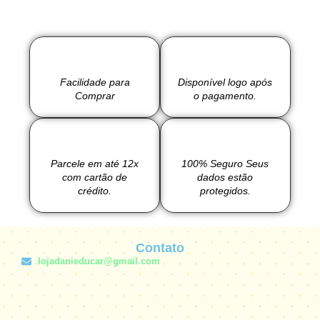
Facilidade para
Disponível logo após
Comprar
o pagamento.
Parcele em até 12x
100% Seguro Seus
com cartão de
dados estão
crédito.
protegidos.
Contato
lojadanieducar@gmail.com