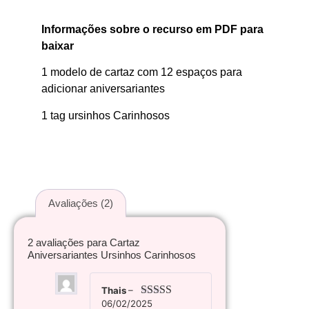
Informações sobre o recurso em PDF para
baixar
1 modelo de cartaz com 12 espaços para
adicionar aniversariantes
1 tag ursinhos Carinhosos
Avaliações (2)
2 avaliações para
Cartaz
Aniversariantes Ursinhos Carinhosos
Thais
–
06/02/2025
Avaliação
5