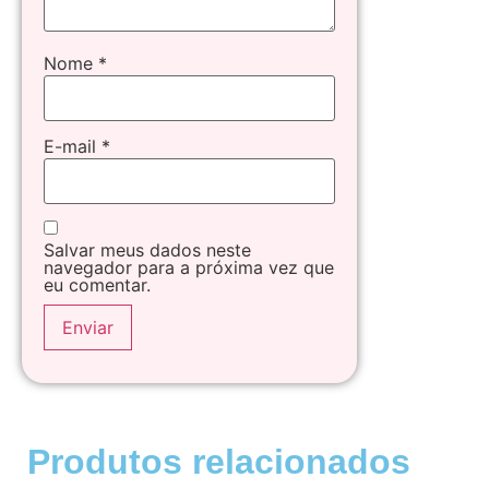
Nome
*
E-mail
*
Salvar meus dados neste
navegador para a próxima vez que
eu comentar.
Produtos relacionados