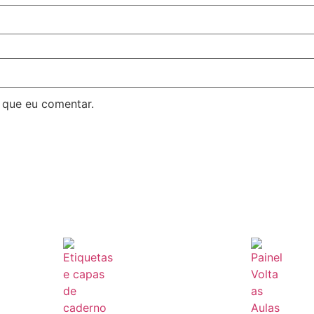
 que eu comentar.