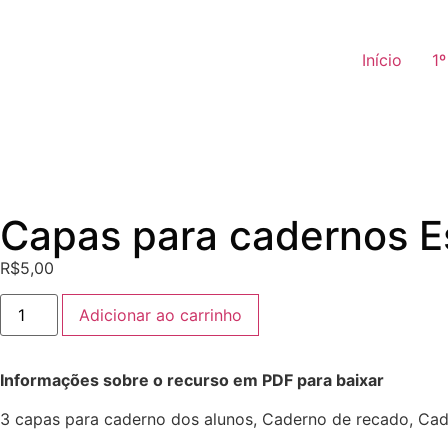
Início
1
Capas para cadernos E
R$
5,00
Adicionar ao carrinho
Informações sobre o recurso em PDF para baixar
3 capas para caderno dos alunos, Caderno de recado, Cad