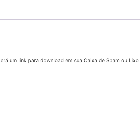
eberá um link para download em sua Caixa de Spam ou Lixo