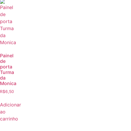
Painel
de
porta
Turma
da
Monica
R$
6,50
Adicionar
ao
carrinho