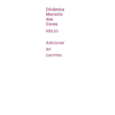
Dinâmica
Monstro
das
Cores
R$
8,00
Adicionar
ao
carrinho