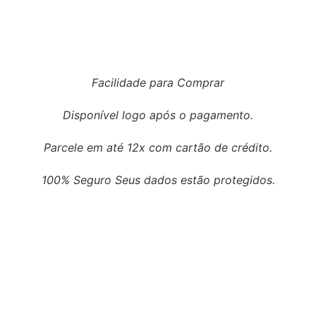
Facilidade para Comprar
Disponível logo após o pagamento.
Parcele em até 12x com cartão de crédito.
100% Seguro Seus dados estão protegidos.