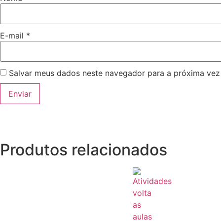
E-mail
*
Salvar meus dados neste navegador para a próxima vez
Produtos relacionados