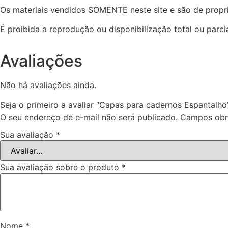
Os materiais vendidos SOMENTE neste site e são de propri
É proibida a reprodução ou disponibilização total ou parci
Avaliações
Não há avaliações ainda.
Seja o primeiro a avaliar “Capas para cadernos Espantalho
O seu endereço de e-mail não será publicado.
Campos obr
Sua avaliação
*
Sua avaliação sobre o produto
*
Nome
*