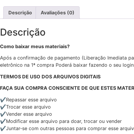
Descrição
Avaliações (0)
Descrição
Como baixar meus materiais?
Após a confirmação de pagamento (Liberação Imediata par
eletrônico na 1ª compra Poderá baixar fazendo o seu logi
TERMOS DE USO DOS ARQUIVOS DIGITAIS
FAÇA SUA COMPRA CONSCIENTE DE QUE ESTES MATERIA
✔Repassar esse arquivo
✔Trocar esse arquivo
✔Vender esse arquivo
✔Modificar esse arquivo para doar, trocar ou vender
✔Juntar-se com outras pessoas para comprar esse arqui