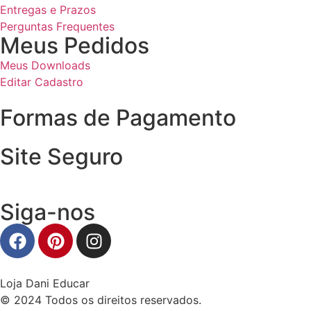
Entregas e Prazos
Perguntas Frequentes
Meus Pedidos
Meus Downloads
Editar Cadastro
Formas de Pagamento
Site Seguro
Siga-nos
Loja Dani Educar
© 2024 Todos os direitos reservados.