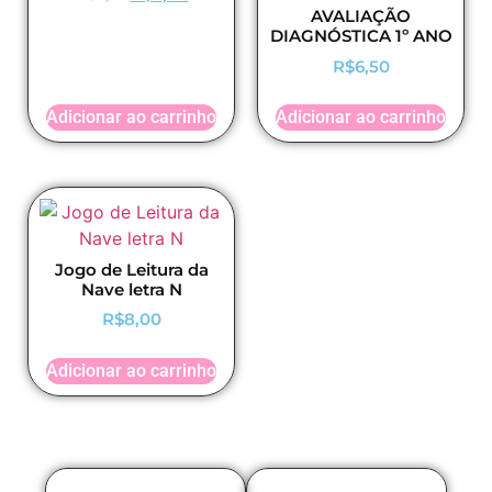
AVALIAÇÃO
DIAGNÓSTICA 1º ANO
R$
6,50
Adicionar ao carrinho
Adicionar ao carrinho
Jogo de Leitura da
Nave letra N
R$
8,00
Adicionar ao carrinho