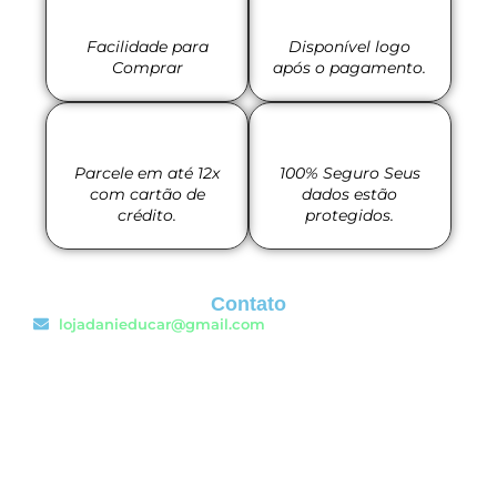
Facilidade para
Disponível logo
Comprar
após o pagamento.
Parcele em até 12x
100% Seguro Seus
com cartão de
dados estão
crédito.
protegidos.
Contato
lojadanieducar@gmail.com