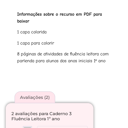
de clientes
Informações sobre o recurso em PDF para
baixar
1 capa colorida
1 capa para colorir
8 páginas de atividades de fluência leitora com
parlenda para alunos dos anos iniciais 1º ano
Avaliações (2)
2 avaliações para
Caderno 3
Fluência Leitora 1º ano