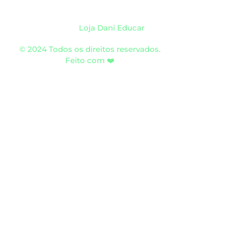
Loja Dani Educar
© 2024 Todos os direitos reservados.
Feito com ❤️