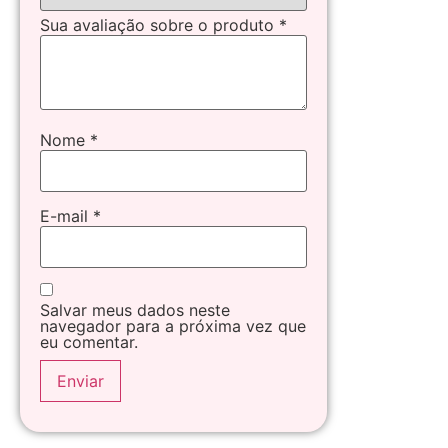
Sua avaliação sobre o produto
*
Nome
*
E-mail
*
Salvar meus dados neste
navegador para a próxima vez que
eu comentar.