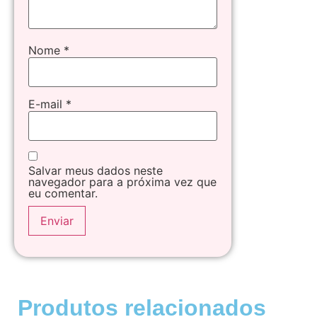
Nome
*
E-mail
*
Salvar meus dados neste
navegador para a próxima vez que
eu comentar.
Produtos relacionados