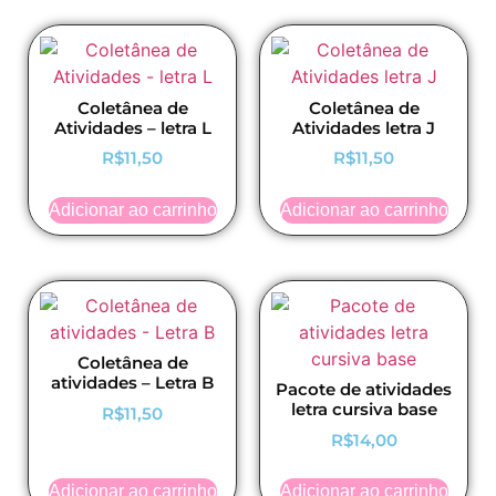
Coletânea de
Coletânea de
Atividades – letra L
Atividades letra J
R$
11,50
R$
11,50
Adicionar ao carrinho
Adicionar ao carrinho
Coletânea de
atividades – Letra B
Pacote de atividades
letra cursiva base
R$
11,50
R$
14,00
Adicionar ao carrinho
Adicionar ao carrinho