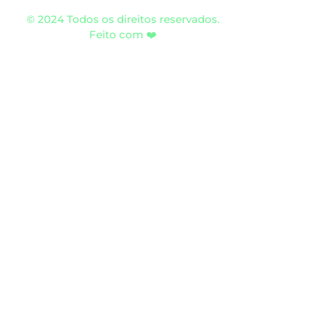
© 2024 Todos os direitos reservados.
Feito com ❤️