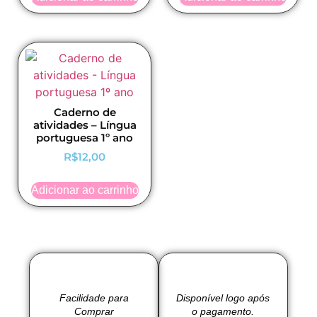
Caderno de
atividades – Língua
portuguesa 1º ano
R$
12,00
Adicionar ao carrinho
Facilidade para
Disponível logo após
Comprar
o pagamento.