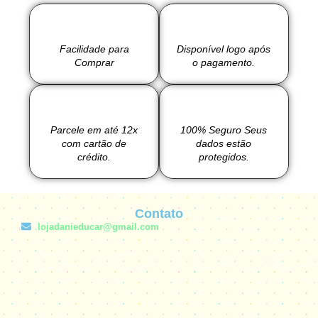
Facilidade para
Disponível logo após
Comprar
o pagamento.
Parcele em até 12x
100% Seguro Seus
com cartão de
dados estão
crédito.
protegidos.
Contato
lojadanieducar@gmail.com