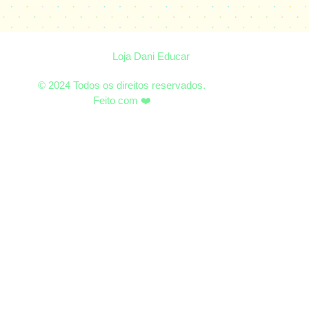
Loja Dani Educar
© 2024 Todos os direitos reservados.
Feito com ❤️