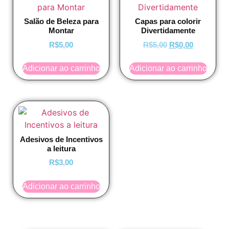
Salão de Beleza para
Capas para colorir
Montar
Divertidamente
R$
5,00
R$
5,00
R$
0,00
Adicionar ao carrinho
Adicionar ao carrinho
Adesivos de Incentivos
a leitura
R$
3,00
Adicionar ao carrinho