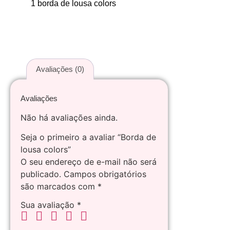
1 borda de lousa colors
Avaliações (0)
Avaliações
Não há avaliações ainda.
Seja o primeiro a avaliar “Borda de
lousa colors”
O seu endereço de e-mail não será
publicado.
Campos obrigatórios
são marcados com
*
Sua avaliação
*