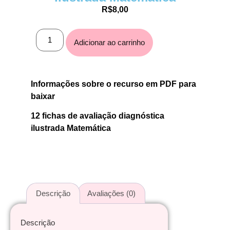
R$
8,00
Adicionar ao carrinho
Informações sobre o recurso em PDF para
baixar
12 fichas de avaliação diagnóstica
ilustrada Matemática
Descrição
Avaliações (0)
Descrição