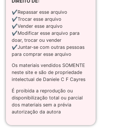
DIREITO DE:
✔Repassar esse arquivo
✔Trocar esse arquivo
✔Vender esse arquivo
✔Modificar esse arquivo para
doar, trocar ou vender
✔Juntar-se com outras pessoas
para comprar esse arquivo
Os materiais vendidos SOMENTE
neste site e são de propriedade
intelectual de Daniele C F Cayres
É proibida a reprodução ou
disponibilização total ou parcial
dos materiais sem a prévia
autorização da autora