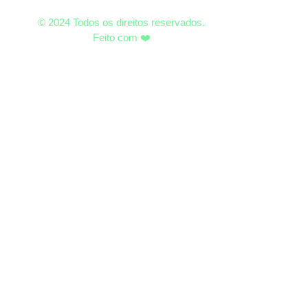
© 2024 Todos os direitos reservados.
Feito com ❤️