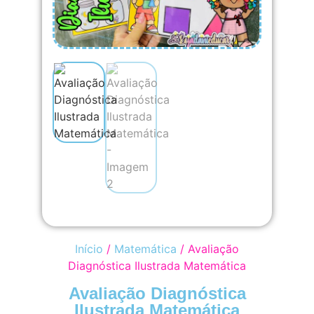
Início
/
Matemática
/ Avaliação
Diagnóstica Ilustrada Matemática
Avaliação Diagnóstica
Ilustrada Matemática