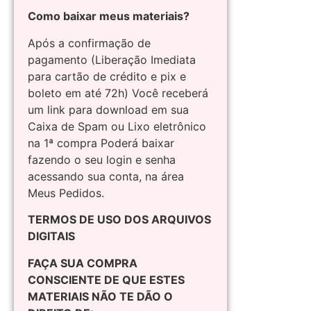
Como baixar meus materiais?
Após a confirmação de
pagamento (Liberação Imediata
para cartão de crédito e pix e
boleto em até 72h) Você receberá
um link para download em sua
Caixa de Spam ou Lixo eletrônico
na 1ª compra Poderá baixar
fazendo o seu login e senha
acessando sua conta, na área
Meus Pedidos.
TERMOS DE USO DOS ARQUIVOS
DIGITAIS
FAÇA SUA COMPRA
CONSCIENTE DE QUE ESTES
MATERIAIS NÃO TE DÃO O