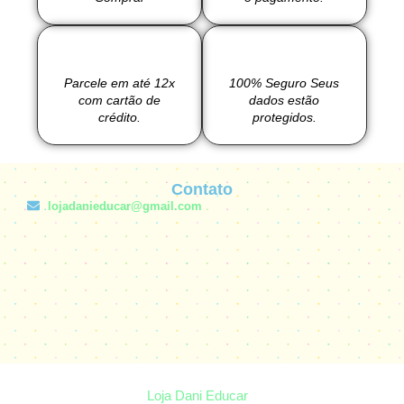
Parcele em até 12x
100% Seguro Seus
com cartão de
dados estão
crédito.
protegidos.
Contato
lojadanieducar@gmail.com
Loja Dani Educar