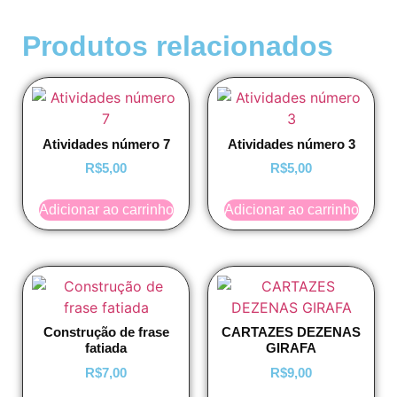
Produtos relacionados
Atividades número 7
Atividades número 3
R$
5,00
R$
5,00
Adicionar ao carrinho
Adicionar ao carrinho
Construção de frase
CARTAZES DEZENAS
fatiada
GIRAFA
R$
7,00
R$
9,00