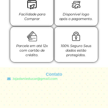
Facilidade para
Disponível logo
Comprar
após o pagamento.
Parcele em até 12x
100% Seguro Seus
com cartão de
dados estão
crédito.
protegidos.
Contato
lojadanieducar@gmail.com