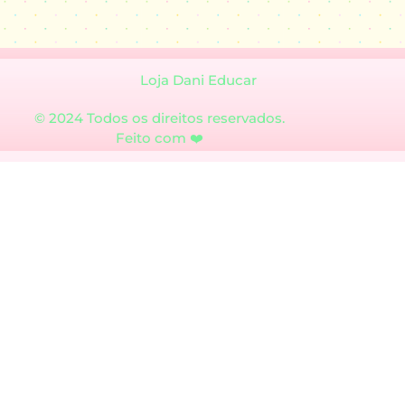
Loja Dani Educar
© 2024 Todos os direitos reservados.
Feito com ❤️