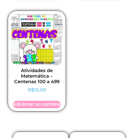
Atividades de
Matemática –
Centenas 100 a 499
R$
10,00
Adicionar ao carrinho