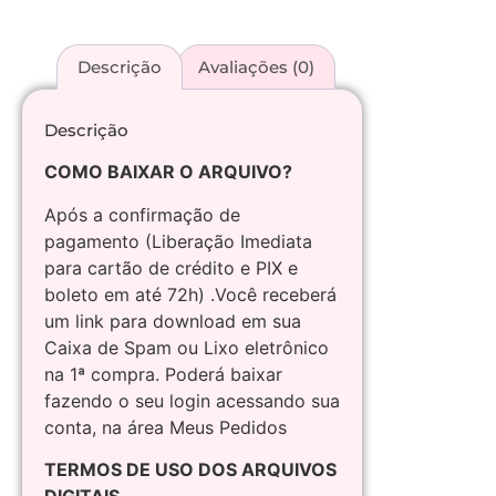
Descrição
Avaliações (0)
Descrição
COMO BAIXAR O ARQUIVO?
Após a confirmação de
pagamento (Liberação Imediata
para cartão de crédito e PIX e
boleto em até 72h) .Você receberá
um link para download em sua
Caixa de Spam ou Lixo eletrônico
na 1ª compra. Poderá baixar
fazendo o seu login acessando sua
conta, na área Meus Pedidos
TERMOS DE USO DOS ARQUIVOS