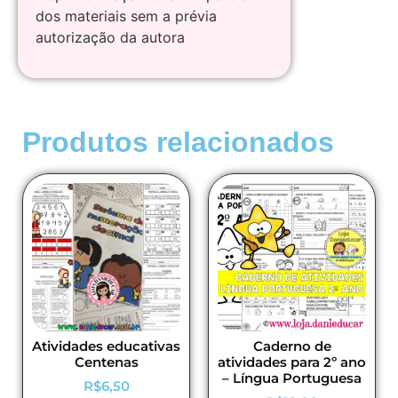
dos materiais sem a prévia
autorização da autora
Produtos relacionados
Atividades educativas
Caderno de
Centenas
atividades para 2º ano
– Língua Portuguesa
R$
6,50