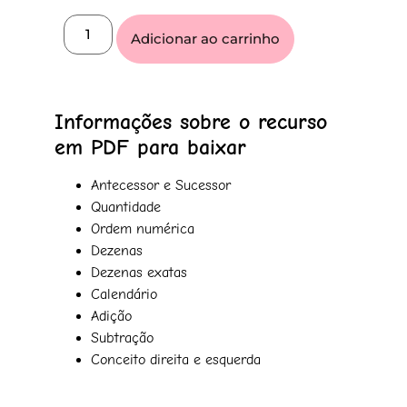
Adicionar ao carrinho
Informações sobre o recurso
em PDF para baixar
Antecessor e Sucessor
Quantidade
Ordem numérica
Dezenas
Dezenas exatas
Calendário
Adição
Subtração
Conceito direita e esquerda