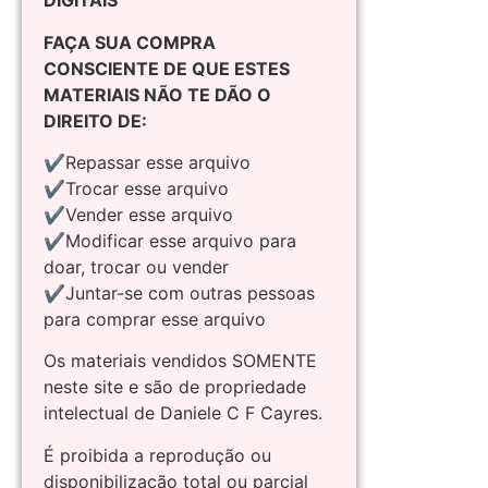
DIGITAIS
FAÇA SUA COMPRA
CONSCIENTE DE QUE ESTES
MATERIAIS NÃO TE DÃO O
DIREITO DE:
✔Repassar esse arquivo
✔Trocar esse arquivo
✔Vender esse arquivo
✔Modificar esse arquivo para
doar, trocar ou vender
✔Juntar-se com outras pessoas
para comprar esse arquivo
Os materiais vendidos SOMENTE
neste site e são de propriedade
intelectual de Daniele C F Cayres.
É proibida a reprodução ou
disponibilização total ou parcial