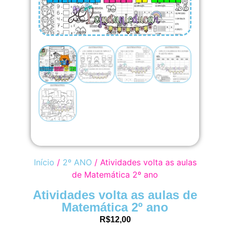
Início
/
2º ANO
/ Atividades volta as aulas
de Matemática 2º ano
Atividades volta as aulas de
Matemática 2º ano
R$
12,00