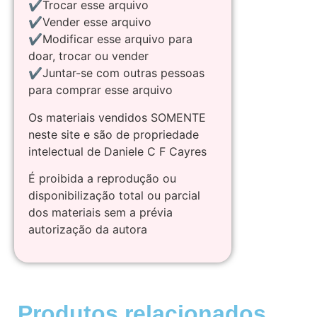
✔Trocar esse arquivo
✔Vender esse arquivo
✔Modificar esse arquivo para
doar, trocar ou vender
✔Juntar-se com outras pessoas
para comprar esse arquivo
Os materiais vendidos SOMENTE
neste site e são de propriedade
intelectual de Daniele C F Cayres
É proibida a reprodução ou
disponibilização total ou parcial
dos materiais sem a prévia
autorização da autora
Produtos relacionados