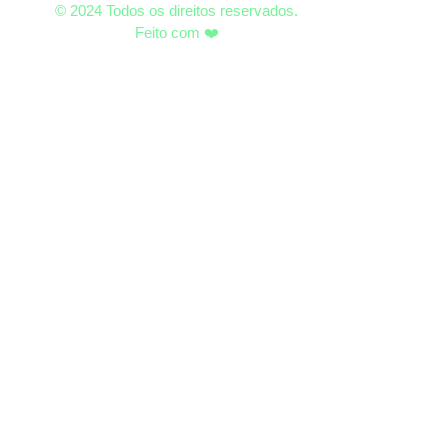
© 2024 Todos os direitos reservados.
Feito com ❤️