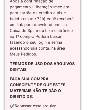
Após a confirmação de
pagamento (Liberação Imediata
para cartão de crédito e pix e
boleto em até 72h) Você receberá
um link para download em sua
Caixa de Spam ou Lixo eletrônico
na 1ª compra Poderá baixar
fazendo o seu login e senha
acessando sua conta, na área
Meus Pedidos.
TERMOS DE USO DOS ARQUIVOS
DIGITAIS
FAÇA SUA COMPRA
CONSCIENTE DE QUE ESTES
MATERIAIS NÃO TE DÃO O
DIREITO DE:
✔Repassar esse arquivo