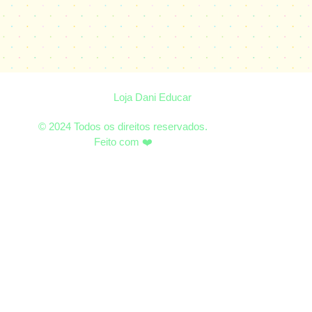
Loja Dani Educar
© 2024 Todos os direitos reservados.
Feito com ❤️