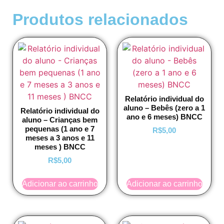
Produtos relacionados
Relatório individual do
aluno – Bebês (zero a 1
Relatório individual do
ano e 6 meses) BNCC
aluno – Crianças bem
pequenas (1 ano e 7
R$
5,00
meses a 3 anos e 11
meses ) BNCC
R$
5,00
Adicionar ao carrinho
Adicionar ao carrinho