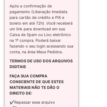
Após a confirmação de
pagamento (Liberação Imediata
para cartão de crédito e PIX e
boleto em até 72h) .Você receberá
um link para download em sua
Caixa de Spam ou Lixo eletrônico
na 1ª compra. Poderá baixar
fazendo o seu login acessando sua
conta, na área Meus Pedidos.
TERMOS DE USO DOS ARQUIVOS
DIGITAIS
FAÇA SUA COMPRA
CONSCIENTE DE QUE ESTES
MATERIAIS NÃO TE DÃO O
DIREITO DE:
✔Repassar esse arquivo