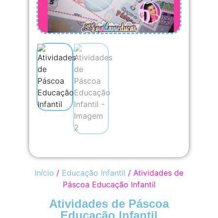
Início
/
Educação Infantil
/ Atividades de
Páscoa Educação Infantil
Atividades de Páscoa
Educação Infantil