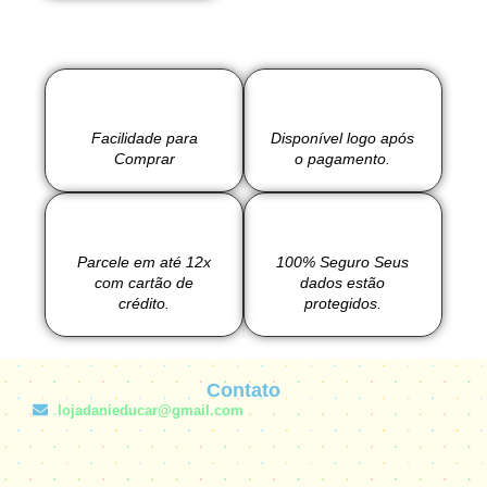
Facilidade para
Disponível logo após
Comprar
o pagamento.
Parcele em até 12x
100% Seguro Seus
com cartão de
dados estão
crédito.
protegidos.
Contato
lojadanieducar@gmail.com