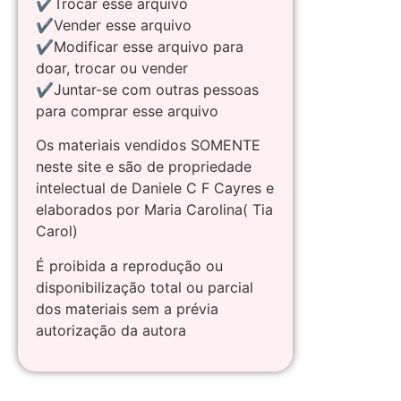
✔Trocar esse arquivo
✔Vender esse arquivo
✔Modificar esse arquivo para
doar, trocar ou vender
✔Juntar-se com outras pessoas
para comprar esse arquivo
Os materiais vendidos SOMENTE
neste site e são de propriedade
intelectual de Daniele C F Cayres e
elaborados por Maria Carolina( Tia
Carol)
É proibida a reprodução ou
disponibilização total ou parcial
dos materiais sem a prévia
autorização da autora