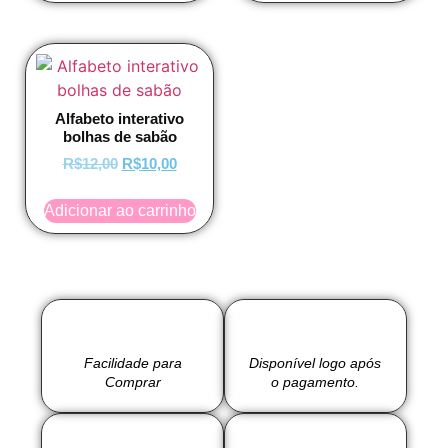
Alfabeto interativo
bolhas de sabão
R$
12,00
R$
10,00
Adicionar ao carrinho
Facilidade para
Disponível logo após
Comprar
o pagamento.