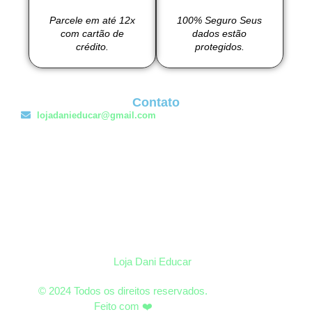
Parcele em até 12x
100% Seguro Seus
com cartão de
dados estão
crédito.
protegidos.
Contato
lojadanieducar@gmail.com
Loja Dani Educar
© 2024 Todos os direitos reservados.
Feito com ❤️