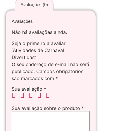
Avaliações (0)
Avaliações
Não há avaliações ainda.
Seja o primeiro a avaliar
“Atividades de Carnaval
Divertidas”
O seu endereço de e-mail não será
publicado.
Campos obrigatórios
são marcados com
*
Sua avaliação
*
Sua avaliação sobre o produto
*