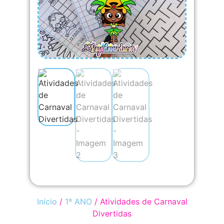
Início
/
1º ANO
/ Atividades de Carnaval
Divertidas