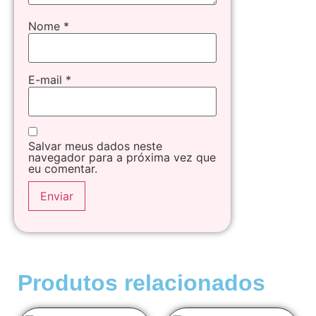
Nome
*
E-mail
*
Salvar meus dados neste
navegador para a próxima vez que
eu comentar.
Produtos relacionados