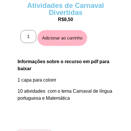
Atividades de Carnaval
Divertidas
R$
8,50
Adicionar ao carrinho
Informações sobre o recurso em
pdf
para
baixar
1 capa para colorir
10 atividades com o tema Carnaval de língua
portuguesa e Matemática