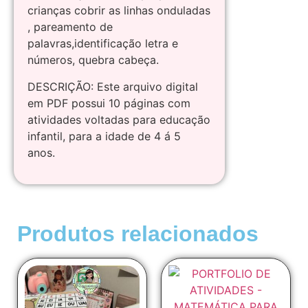
crianças cobrir as linhas onduladas
, pareamento de
palavras,identificação letra e
números, quebra cabeça.
DESCRIÇÃO: Este arquivo digital
em PDF possui 10 páginas com
atividades voltadas para educação
infantil, para a idade de 4 á 5
anos.
Produtos relacionados