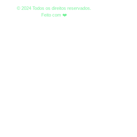
© 2024 Todos os direitos reservados.
Feito com ❤️