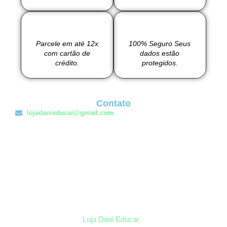
Parcele em até 12x
100% Seguro Seus
com cartão de
dados estão
crédito.
protegidos.
Contato
lojadanieducar@gmail.com
Loja Dani Educar