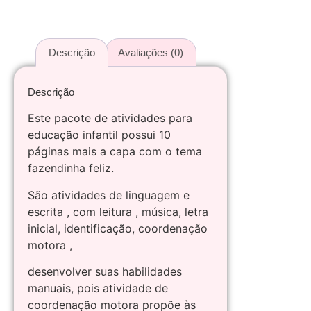
Descrição
Avaliações (0)
Descrição
Este pacote de atividades para
educação infantil possui 10
páginas mais a capa com o tema
fazendinha feliz.
São atividades de linguagem e
escrita , com leitura , música, letra
inicial, identificação, coordenação
motora ,
desenvolver suas habilidades
manuais, pois atividade de
coordenação motora propõe às