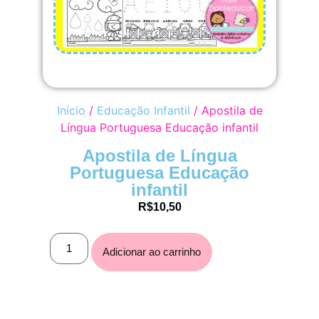
Início
/
Educação Infantil
/ Apostila de
Língua Portuguesa Educação infantil
Apostila de Língua
Portuguesa Educação
infantil
R$
10,50
Adicionar ao carrinho