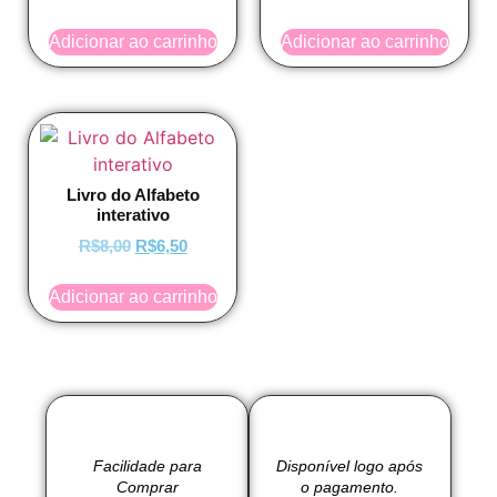
Adicionar ao carrinho
Adicionar ao carrinho
Livro do Alfabeto
interativo
R$
8,00
R$
6,50
Adicionar ao carrinho
Facilidade para
Disponível logo após
Comprar
o pagamento.